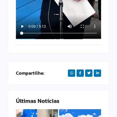
Compartilhe:
Últimas Notícias