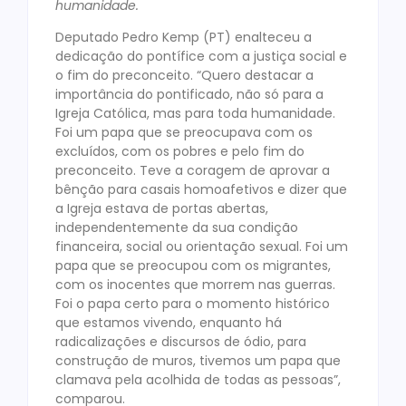
humanidade.
Deputado Pedro Kemp (PT) enalteceu a
dedicação do pontífice com a justiça social e
o fim do preconceito. “Quero destacar a
importância do pontificado, não só para a
Igreja Católica, mas para toda humanidade.
Foi um papa que se preocupava com os
excluídos, com os pobres e pelo fim do
preconceito. Teve a coragem de aprovar a
bênção para casais homoafetivos e dizer que
a Igreja estava de portas abertas,
independentemente da sua condição
financeira, social ou orientação sexual. Foi um
papa que se preocupou com os migrantes,
com os inocentes que morrem nas guerras.
Foi o papa certo para o momento histórico
que estamos vivendo, enquanto há
radicalizações e discursos de ódio, para
construção de muros, tivemos um papa que
clamava pela acolhida de todas as pessoas”,
comparou.