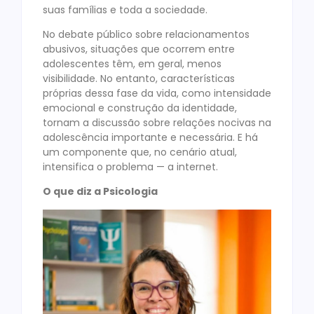
suas famílias e toda a sociedade.
No debate público sobre relacionamentos
abusivos, situações que ocorrem entre
adolescentes têm, em geral, menos
visibilidade. No entanto, características
próprias dessa fase da vida, como intensidade
emocional e construção da identidade,
tornam a discussão sobre relações nocivas na
adolescência importante e necessária. E há
um componente que, no cenário atual,
intensifica o problema — a internet.
O que diz a Psicologia