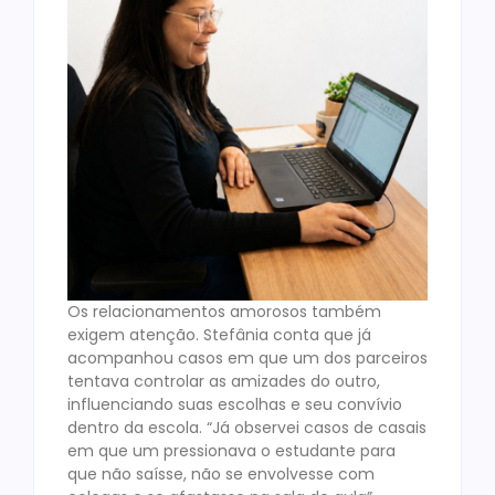
Os relacionamentos amorosos também
exigem atenção. Stefânia conta que já
acompanhou casos em que um dos parceiros
tentava controlar as amizades do outro,
influenciando suas escolhas e seu convívio
dentro da escola. “Já observei casos de casais
em que um pressionava o estudante para
que não saísse, não se envolvesse com