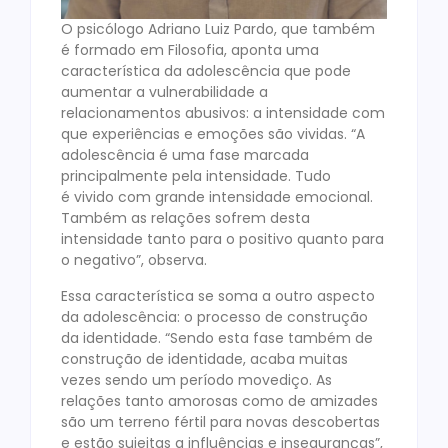
O psicólogo Adriano Luiz Pardo, que também
é formado em Filosofia, aponta uma
característica da adolescência que pode
aumentar a vulnerabilidade a
relacionamentos abusivos: a intensidade com
que experiências e emoções são vividas. “A
adolescência é uma fase marcada
principalmente pela intensidade. Tudo
é vivido com grande intensidade emocional.
Também as relações sofrem desta
intensidade tanto para o positivo quanto para
o negativo”, observa.
Essa característica se soma a outro aspecto
da adolescência: o processo de construção
da identidade. “Sendo esta fase também de
construção de identidade, acaba muitas
vezes sendo um período movediço. As
relações tanto amorosas como de amizades
são um terreno fértil para novas descobertas
e estão sujeitas a influências e inseguranças”,