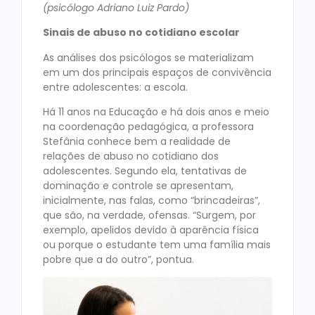
(psicólogo Adriano Luiz Pardo)
Sinais de abuso no cotidiano escolar
As análises dos psicólogos se materializam
em um dos principais espaços de convivência
entre adolescentes: a escola.
Há 11 anos na Educação e há dois anos e meio
na coordenação pedagógica, a professora
Stefânia conhece bem a realidade de
relações de abuso no cotidiano dos
adolescentes. Segundo ela, tentativas de
dominação e controle se apresentam,
inicialmente, nas falas, como “brincadeiras”,
que são, na verdade, ofensas. “Surgem, por
exemplo, apelidos devido à aparência física
ou porque o estudante tem uma família mais
pobre que a do outro”, pontua.