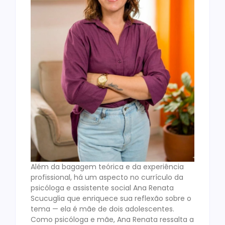
Além da bagagem teórica e da experiência
profissional, há um aspecto no currículo da
psicóloga e assistente social Ana Renata
Scucuglia que enriquece sua reflexão sobre o
tema — ela é mãe de dois adolescentes.
Como psicóloga e mãe, Ana Renata ressalta a