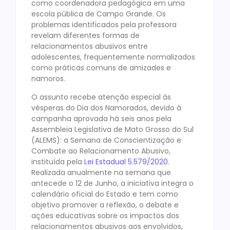
como coordenadora pedagógica em uma
escola pública de Campo Grande. Os
problemas identificados pela professora
revelam diferentes formas de
relacionamentos abusivos entre
adolescentes, frequentemente normalizados
como práticas comuns de amizades e
namoros.
O assunto recebe atenção especial às
vésperas do Dia dos Namorados, devido à
campanha aprovada há seis anos pela
Assembleia Legislativa de Mato Grosso do Sul
(ALEMS): a Semana de Conscientização e
Combate ao Relacionamento Abusivo,
instituída pela
Lei Estadual 5.579/2020
.
Realizada anualmente na semana que
antecede o 12 de Junho, a iniciativa integra o
calendário oficial do Estado e tem como
objetivo promover a reflexão, o debate e
ações educativas sobre os impactos dos
relacionamentos abusivos aos envolvidos,