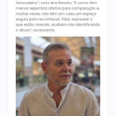
‘brincadeira’”, nota Ana Renata. “E como têm
menos repertório afetivo para comparação e,
muitas vezes, não têm em casa um espaço
seguro para reconhecer, falar, expressar o
que estão vivendo, acabam não identificando
o abuso”, acrescenta.