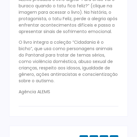
buraco quando o tatu fica feliz?” (clique na
imagem para acessar o livro). Na história, o
protagonista, o tatu Feliz, perde a alegria após
enfrentar acontecimentos difíceis e passa a
apresentar sinais de sofrimento emocional.
O livro integra a coleção “Cidadania é o
bicho”, que usa como personagens animais
do Pantanal para tratar de temas sérios,
como violência doméstica, abuso sexual de
crianças, respeito aos idosos, igualdade de
gênero, ações antirracistas e conscientização
sobre o autismo.
Agência ALEMS