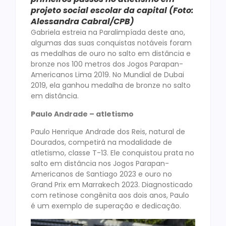
projeto social escolar da capital (Foto:
Alessandra Cabral/CPB)
Gabriela estreia na Paralimpíada deste ano,
algumas das suas conquistas notáveis foram
as medalhas de ouro no salto em distância e
bronze nos 100 metros dos Jogos Parapan-
Americanos Lima 2019. No Mundial de Dubai
2019, ela ganhou medalha de bronze no salto
em distância.
Paulo Andrade – atletismo
Paulo Henrique Andrade dos Reis, natural de
Dourados, competirá na modalidade de
atletismo, classe T-13. Ele conquistou prata no
salto em distância nos Jogos Parapan-
Americanos de Santiago 2023 e ouro no
Grand Prix em Marrakech 2023. Diagnosticado
com retinose congênita aos dois anos, Paulo
é um exemplo de superação e dedicação.