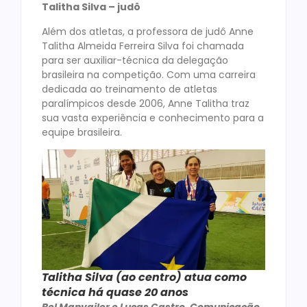
Talitha Silva – judô
Além dos atletas, a professora de judô Anne
Talitha Almeida Ferreira Silva foi chamada
para ser auxiliar-técnica da delegação
brasileira na competição. Com uma carreira
dedicada ao treinamento de atletas
paralímpicos desde 2006, Anne Talitha traz
sua vasta experiência e conhecimento para a
equipe brasileira.
Talitha Silva (ao centro) atua como
técnica há quase 20 anos