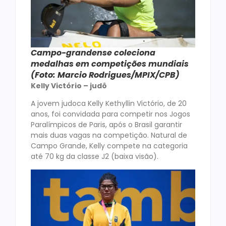
Campo-grandense coleciona
medalhas em competições mundiais
(Foto: Marcio Rodrigues/MPIX/CPB)
Kelly Victório – judô
A jovem judoca Kelly Kethyllin Victório, de 20
anos, foi convidada para competir nos Jogos
Paralímpicos de Paris, após o Brasil garantir
mais duas vagas na competição. Natural de
Campo Grande, Kelly compete na categoria
até 70 kg da classe J2 (baixa visão).