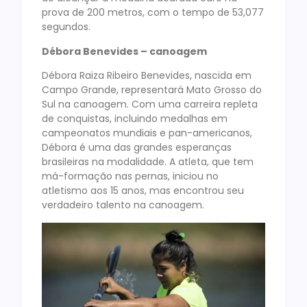
prova de 200 metros, com o tempo de 53,077
segundos.
Débora Benevides – canoagem
Débora Raiza Ribeiro Benevides, nascida em
Campo Grande, representará Mato Grosso do
Sul na canoagem. Com uma carreira repleta
de conquistas, incluindo medalhas em
campeonatos mundiais e pan-americanos,
Débora é uma das grandes esperanças
brasileiras na modalidade. A atleta, que tem
má-formação nas pernas, iniciou no
atletismo aos 15 anos, mas encontrou seu
verdadeiro talento na canoagem.