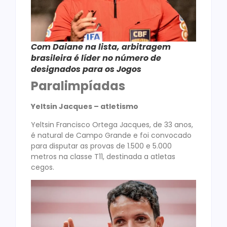
Com Daiane na lista, arbitragem
brasileira é líder no número de
designados para os Jogos
Paralimpíadas
Yeltsin Jacques – atletismo
Yeltsin Francisco Ortega Jacques, de 33 anos,
é natural de Campo Grande e foi convocado
para disputar as provas de 1.500 e 5.000
metros na classe T11, destinada a atletas
cegos.