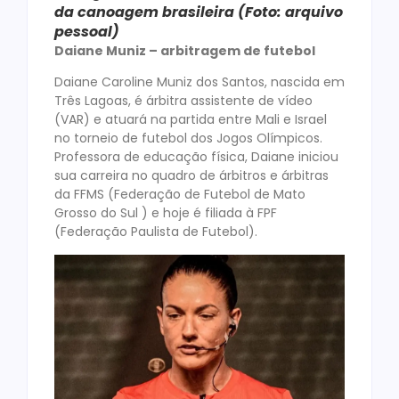
da canoagem brasileira (Foto: arquivo
pessoal)
Daiane Muniz – arbitragem de futebol
Daiane Caroline Muniz dos Santos, nascida em
Três Lagoas, é árbitra assistente de vídeo
(VAR) e atuará na partida entre Mali e Israel
no torneio de futebol dos Jogos Olímpicos.
Professora de educação física, Daiane iniciou
sua carreira no quadro de árbitros e árbitras
da FFMS (Federação de Futebol de Mato
Grosso do Sul ) e hoje é filiada à FPF
(Federação Paulista de Futebol).