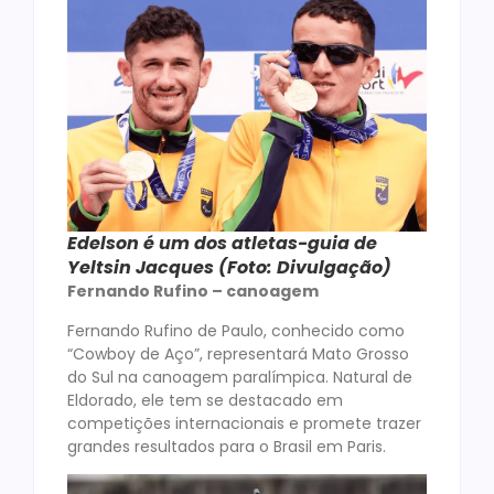
Edelson é um dos atletas-guia de
Yeltsin Jacques (Foto: Divulgação)
Fernando Rufino – canoagem
Fernando Rufino de Paulo, conhecido como
“Cowboy de Aço”, representará Mato Grosso
do Sul na canoagem paralímpica. Natural de
Eldorado, ele tem se destacado em
competições internacionais e promete trazer
grandes resultados para o Brasil em Paris.