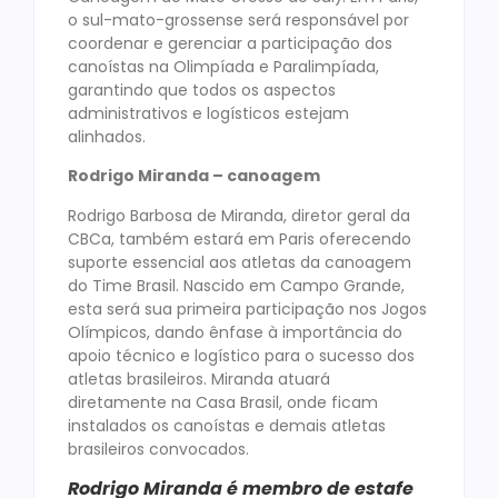
o sul-mato-grossense será responsável por
coordenar e gerenciar a participação dos
canoístas na Olimpíada e Paralimpíada,
garantindo que todos os aspectos
administrativos e logísticos estejam
alinhados.
Rodrigo Miranda – canoagem
Rodrigo Barbosa de Miranda, diretor geral da
CBCa, também estará em Paris oferecendo
suporte essencial aos atletas da canoagem
do Time Brasil. Nascido em Campo Grande,
esta será sua primeira participação nos Jogos
Olímpicos, dando ênfase à importância do
apoio técnico e logístico para o sucesso dos
atletas brasileiros. Miranda atuará
diretamente na Casa Brasil, onde ficam
instalados os canoístas e demais atletas
brasileiros convocados.
Rodrigo Miranda é membro de estafe