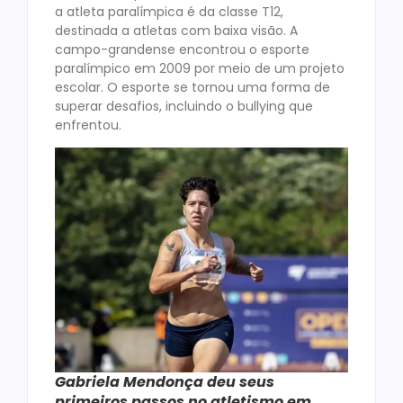
a atleta paralímpica é da classe T12,
destinada a atletas com baixa visão. A
campo-grandense encontrou o esporte
paralímpico em 2009 por meio de um projeto
escolar. O esporte se tornou uma forma de
superar desafios, incluindo o bullying que
enfrentou.
Gabriela Mendonça deu seus
primeiros passos no atletismo em