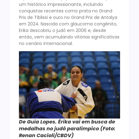
um histórico impressionante, incluindo
conquistas recentes como prata no Grand
Prix de Tiblissi e ouro no Grand Prix de Antalya
em 2024. Nascida com glaucoma congênito,
Erika descobriu o judô em 2006 e, desde
então, vem acumulando vitórias significativas
no cenário internacional.
De Guia Lopes. Érika vai em busca de
medalhas no judô paralímpico (Foto:
Renan Cacioli/CBDV)