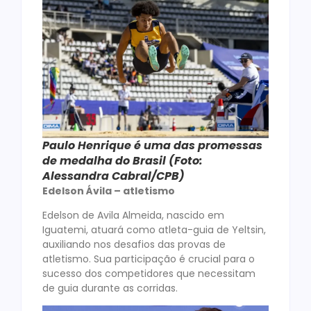
Paulo Henrique é uma das promessas
de medalha do Brasil (Foto:
Alessandra Cabral/CPB)
Edelson Ávila – atletismo
Edelson de Avila Almeida, nascido em
Iguatemi, atuará como atleta-guia de Yeltsin,
auxiliando nos desafios das provas de
atletismo. Sua participação é crucial para o
sucesso dos competidores que necessitam
de guia durante as corridas.