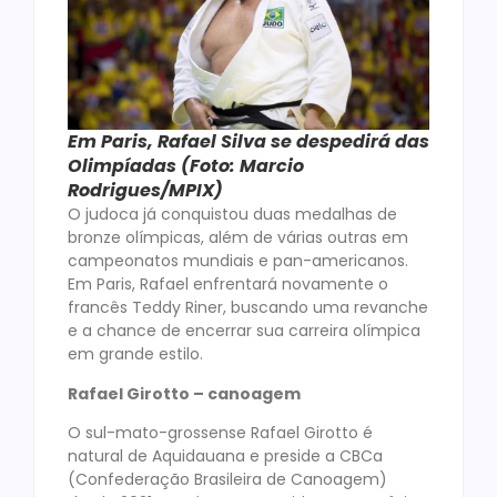
Em Paris, Rafael Silva se despedirá das
Olimpíadas (Foto: Marcio
Rodrigues/MPIX)
O judoca já conquistou duas medalhas de
bronze olímpicas, além de várias outras em
campeonatos mundiais e pan-americanos.
Em Paris, Rafael enfrentará novamente o
francês Teddy Riner, buscando uma revanche
e a chance de encerrar sua carreira olímpica
em grande estilo.
Rafael Girotto – canoagem
O sul-mato-grossense Rafael Girotto é
natural de Aquidauana e preside a CBCa
(Confederação Brasileira de Canoagem)