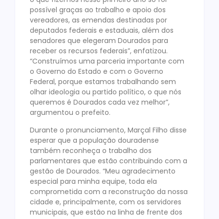
possível graças ao trabalho e apoio dos
vereadores, as emendas destinadas por
deputados federais e estaduais, além dos
senadores que elegeram Dourados para
receber os recursos federais”, enfatizou.
“Construímos uma parceria importante com
o Governo do Estado e com o Governo
Federal, porque estamos trabalhando sem
olhar ideologia ou partido político, o que nós
queremos é Dourados cada vez melhor”,
argumentou o prefeito.
Durante o pronunciamento, Marçal Filho disse
esperar que a população douradense
também reconheça o trabalho dos
parlamentares que estão contribuindo com a
gestão de Dourados. “Meu agradecimento
especial para minha equipe, toda ela
comprometida com a reconstrução da nossa
cidade e, principalmente, com os servidores
municipais, que estão na linha de frente dos