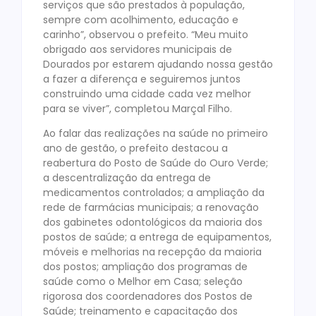
serviços que são prestados à população,
sempre com acolhimento, educação e
carinho”, observou o prefeito. “Meu muito
obrigado aos servidores municipais de
Dourados por estarem ajudando nossa gestão
a fazer a diferença e seguiremos juntos
construindo uma cidade cada vez melhor
para se viver”, completou Marçal Filho.
Ao falar das realizações na saúde no primeiro
ano de gestão, o prefeito destacou a
reabertura do Posto de Saúde do Ouro Verde;
a descentralização da entrega de
medicamentos controlados; a ampliação da
rede de farmácias municipais; a renovação
dos gabinetes odontológicos da maioria dos
postos de saúde; a entrega de equipamentos,
móveis e melhorias na recepção da maioria
dos postos; ampliação dos programas de
saúde como o Melhor em Casa; seleção
rigorosa dos coordenadores dos Postos de
Saúde; treinamento e capacitação dos