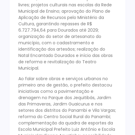
livres; projetos culturais nas escolas da Rede
Municipal de Ensino; aprovação do Plano de
Aplicação de Recursos pelo Ministério da
Cultura, garantindo repasses de R$
6.727.794,64 para Dourados até 2029;
organização do setor de artesanato do
município, com o cadastramento e
identificação dos artesãos; realização do
Natal Encantado Dourados e início das obras
de reforma e revitalização do Teatro
Municipal.
Ao falar sobre obras e serviços urbanos no
primeiro ano de gestão, o prefeito destacou
iniciativas como a pavimentação e
drenagem no Parque dos Jequitibás, Jardim
das Primaveras, Jardim Guaicurus e nos
setores dos distritos do Panambi e Vila Vargas;
reforma do Centro Social Rural do Panambi;
complementação da quadra de esportes da
Escola Municipal Prefeito Luiz Antônio e Escola