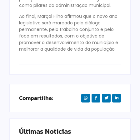
como pilares da administração municipal.
Ao final, Marçal Filho afirmou que o novo ano
legislativo será marcado pelo diálogo
permanente, pelo trabalho conjunto e pelo
foco em resultados, com o objetivo de
promover o desenvolvimento do município e
melhorar a qualidade de vida da população.
Compartilhe:
Últimas Notícias