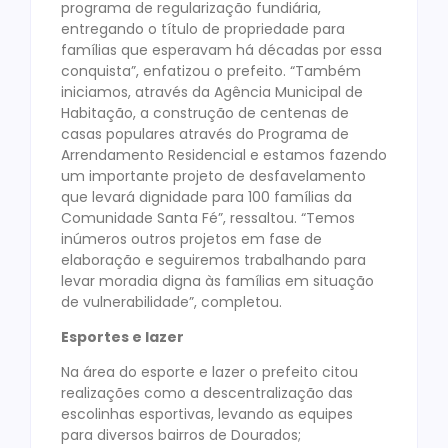
programa de regularização fundiária,
entregando o título de propriedade para
famílias que esperavam há décadas por essa
conquista”, enfatizou o prefeito. “Também
iniciamos, através da Agência Municipal de
Habitação, a construção de centenas de
casas populares através do Programa de
Arrendamento Residencial e estamos fazendo
um importante projeto de desfavelamento
que levará dignidade para 100 famílias da
Comunidade Santa Fé”, ressaltou. “Temos
inúmeros outros projetos em fase de
elaboração e seguiremos trabalhando para
levar moradia digna às famílias em situação
de vulnerabilidade”, completou.
Esportes e lazer
Na área do esporte e lazer o prefeito citou
realizações como a descentralização das
escolinhas esportivas, levando as equipes
para diversos bairros de Dourados;