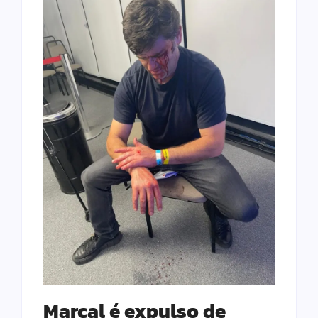
Marçal é expulso de