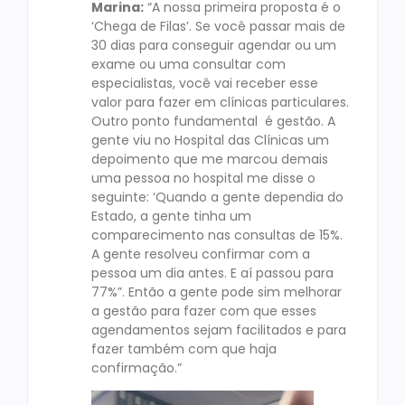
Marina:
“A nossa primeira proposta é o
‘Chega de Filas’. Se você passar mais de
30 dias para conseguir agendar ou um
exame ou uma consultar com
especialistas, você vai receber esse
valor para fazer em clínicas particulares.
Outro ponto fundamental é gestão. A
gente viu no Hospital das Clínicas um
depoimento que me marcou demais
uma pessoa no hospital me disse o
seguinte: ‘Quando a gente dependia do
Estado, a gente tinha um
comparecimento nas consultas de 15%.
A gente resolveu confirmar com a
pessoa um dia antes. E aí passou para
77%”. Então a gente pode sim melhorar
a gestão para fazer com que esses
agendamentos sejam facilitados e para
fazer também com que haja
confirmação.”