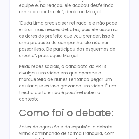
equipe e, na reação, ele acabou desferindo
um soco contra ele”, declarou Marçal.
“Duda Lima precisa ser retirado, ele não pode
entrar mais nesses debates, pois ele assumiu
as dores do prefeito que vou prender. Isso é
uma proposta de campanha: ele não vai
passar ileso. Ele participou dos esquemas de
creche”, prosseguiu Marçal.
Pelas redes sociais, o candidato do PRTB
divulgou um vídeo em que aparece o
marqueteiro de Nunes tentando pegar um
celular que estava gravando um vídeo. É um
trecho curto e não é possível saber o
contexto.
Como foi o debate:
Antes da agressão e da expulsão, o debate
vinha caminhando de forma tranquila, com