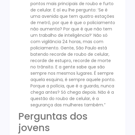
pontos mais principais de roubo e furto
de celular. E aí eu lhe pergunto: ‘Se é
uma avenida que tem quatro estações
de metrô, por que é que o policiamento
não aumenta? Por que é que não tem
um trabalho de inteligência?’ Não só
com vigilância 24 horas, mas com
policiamento. Gente, São Paulo está
batendo recorde de roubo de celular,
recorde de estupro, recorde de morte
no trânsito. E a gente sabe que são
sempre nos mesmos lugares. É sempre
aquela esquina, é sempre aquele ponto.
Porque a polícia, que é a guarda, nunca
chega antes? Só chega depois. Não é a
questão do roubo de celular, é a
segurança das mulheres também.”
Perguntas dos
jovens