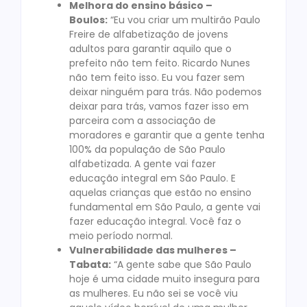
Melhora do ensino básico –
Boulos:
“Eu vou criar um multirão Paulo
Freire de alfabetização de jovens
adultos para garantir aquilo que o
prefeito não tem feito. Ricardo Nunes
não tem feito isso. Eu vou fazer sem
deixar ninguém para trás. Não podemos
deixar para trás, vamos fazer isso em
parceira com a associação de
moradores e garantir que a gente tenha
100% da população de São Paulo
alfabetizada. A gente vai fazer
educação integral em São Paulo. E
aquelas crianças que estão no ensino
fundamental em São Paulo, a gente vai
fazer educação integral. Você faz o
meio período normal.
Vulnerabilidade das mulheres –
Tabata:
“A gente sabe que São Paulo
hoje é uma cidade muito insegura para
as mulheres. Eu não sei se você viu