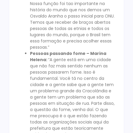
Nossa função foi tao importante na
história do mundo que nos demos um
Osvaldo Aranha o passo inicial para ONU.
Temos que receber de braços abertos
pessoas de todas as etnias e todos os
lugares do mundo, porque o Brasil tem
essa formação e precisa acolher essas
pessoas.”
Pessoas passando fome – Marina
Helena:
“A gente está em uma cidade
que não faz mais sentido nenhum as
pessoas passarem fome. Isso é
fundamental. Você tá no centro da
cidade e a gente sabe que a gente tem
um problema grande da Cracolândia e
a gente tem um problema que são as
pessoas em situação de rua. Parte disso,
a questão da fome, venha daí. O que
me preocupa é o que estão fazendo
todas as organizações sociais aqui da
prefeitura que estão teoricamente