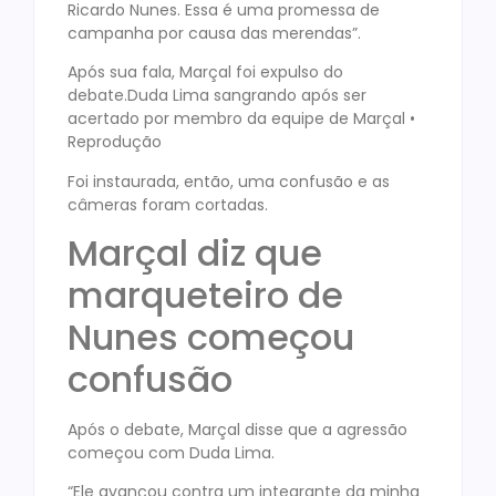
Ricardo Nunes. Essa é uma promessa de
campanha por causa das merendas”.
Após sua fala, Marçal foi expulso do
debate.Duda Lima sangrando após ser
acertado por membro da equipe de Marçal •
Reprodução
Foi instaurada, então, uma confusão e as
câmeras foram cortadas.
Marçal diz que
marqueteiro de
Nunes começou
confusão
Após o debate, Marçal disse que a agressão
começou com Duda Lima.
“Ele avançou contra um integrante da minha