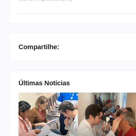
Compartilhe:
Últimas Notícias