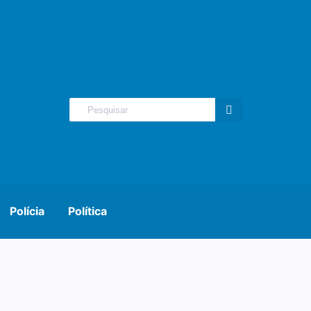
Polícia
Política