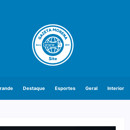
rande
Destaque
Esportes
Geral
Interior