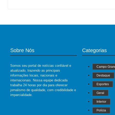
Sobre Nós
Categorias
Somos seu portal de notícias confiável e
Campo Gran
atualizado, trazendo as principais
informações locais, nacionais e
Destaque
internacionais. Nossa equipe dedicada
Esportes
trabalha 24 horas por dia para oferecer
jornalismo de qualidade, com credibilidade e
Geral
imparcialidade.
Interior
Polícia