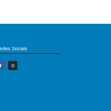
edes Sociais