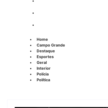
Interior
Polícia
Política
Home
Campo Grande
Destaque
Esportes
Geral
Interior
Polícia
Política