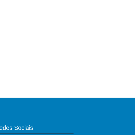
edes Sociais