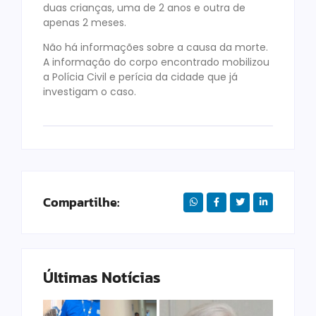
duas crianças, uma de 2 anos e outra de
apenas 2 meses.
Não há informações sobre a causa da morte.
A informação do corpo encontrado mobilizou
a Polícia Civil e perícia da cidade que já
investigam o caso.
Compartilhe:
Últimas Notícias