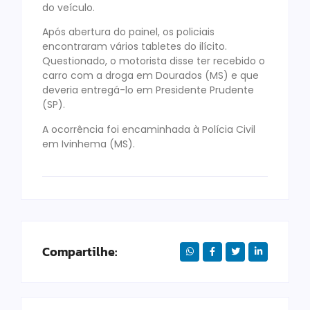
do veículo.
Após abertura do painel, os policiais
encontraram vários tabletes do ilícito.
Questionado, o motorista disse ter recebido o
carro com a droga em Dourados (MS) e que
deveria entregá-lo em Presidente Prudente
(SP).
A ocorrência foi encaminhada à Polícia Civil
em Ivinhema (MS).
Compartilhe: