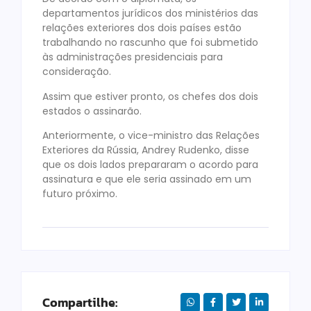
departamentos jurídicos dos ministérios das
relações exteriores dos dois países estão
trabalhando no rascunho que foi submetido
às administrações presidenciais para
consideração.
Assim que estiver pronto, os chefes dos dois
estados o assinarão.
Anteriormente, o vice-ministro das Relações
Exteriores da Rússia, Andrey Rudenko, disse
que os dois lados prepararam o acordo para
assinatura e que ele seria assinado em um
futuro próximo.
Compartilhe: