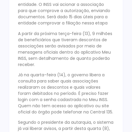
entidade. O INSS vai acionar a associação
para que comprove a autorização, enviando
documentos. Será dado 15 dias úteis para a
entidade comprovar a filiação nessa etapa
A partir da próxima terça-feira (13), 9 milhões
de beneficiários que tiveram descontos de
associações serão avisados por meio de
mensagens oficiais dentro do aplicativo Meu
INSS, sem detalhamento de quanto poderão
receber.
Já na quarta-feira (14), o governo libera a
consulta para saber quais associações
realizaram os descontos e quais valores
foram debitados no período. É preciso fazer
login com a senha cadastrada no Meu INSS.
Quem não tem acesso ao aplicativo ou site
oficial do órgão pode telefonar na Central 135.
Segundo o presidente da autarquia, o sistema
já vai liberar avisos, a partir desta quarta (8),