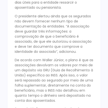
dias úteis para a entidade ressarcir o
aposentado ou pensionista.
O presidente alertou ainda que os segurados
não devem fornecer nenhum tipo de
documentação às entidades. “A associação
deve guardar três informações: a
comprovação de que o beneficiário é
associado, de que ele autorizou a associação
e deve ter documento que comprove a
identidade do associado”, adicionou.
De acordo com Waller Júnior, o plano é que as
associações devolvam os valores por meio de
um depósito via GRU (Guia de Recolhimento à
União) específica ao INSS. Após isso, o valor
será repassado ao segurado por meio de uma
folha suplementar, diretamente na conta do
beneficiário, mas o INSS não detalhou em
quanto tempo o dinheiro será depositado na
conta dos aposentados.