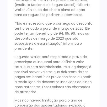
(Instituto Nacional do Seguro Social), Gilberto
Waller Júnior, ao detalhar o plano de ação
para os segurados pedirem o reembolso.
“Não é necessário que o começo do desconto
tenha se dado a partir de março de 2020. Ele
pode ter um benefício de 94, 95, 96, mas os
descontos de março de 2020 que são
suscetíveis a essa situação”, informou o
presidente.
Segundo Waller, será respeitado o prazo de
prescrição quinquenal para definir o valor
total que será reembolsado. Pela legislação, é
possível reaver valores que deixaram de ser
pagos em benefícios previdenciários ou pedir
a restituição de descontos indevidos de cinco
anos anteriores. Esses valores são chamados
de atrasados.
Mas não haverá limitação para o ano de
concessão das aposentadorias, explicou o