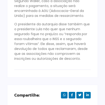
Segundo Waller, caso a associação não
realize o pagamento, a situação será
encaminhada à AGU (Advocacia-Geral da
União) para as medidas de ressarcimento.
O presidente da autarquia disse também que
o presidente Lula não quer que nenhum
segurado fique no prejuízo ou “responda por
essa roubalheira que o INSS e o segurado
foram vítimas”. Ele disse, assim, que haverá
devolução de todos que reclamaram, desde
que as associações não comprovem as
inscrições ou autorizações de desconto.
Compartilhe: