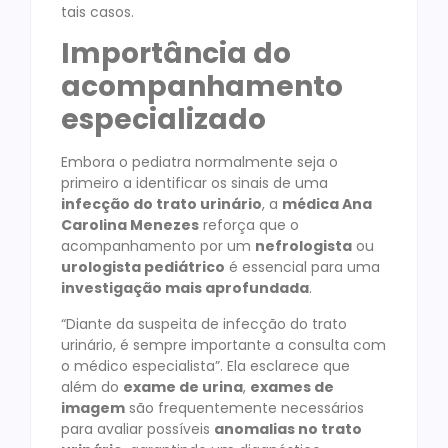
tais casos.
Importância do
acompanhamento
especializado
Embora o pediatra normalmente seja o
primeiro a identificar os sinais de uma
infecção do trato urinário
, a
médica Ana
Carolina Menezes
reforça que o
acompanhamento por um
nefrologista
ou
urologista pediátrico
é essencial para uma
investigação mais aprofundada
.
“Diante da suspeita de infecção do trato
urinário, é sempre importante a consulta com
o médico especialista”. Ela esclarece que
além do
exame de urina
,
exames de
imagem
são frequentemente necessários
para avaliar possíveis
anomalias no trato