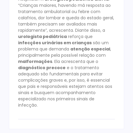
“Crianças maiores, havendo má resposta ao
tratamento ambulatorial ou febre com
calafrios, dor lombar e queda do estado geral,
também precisam ser avaliados mais
rapidamente”, acrescenta. Diante disso, a
urologista pediátrica
reforça que
infecções urinárias em crianças
são um
problema que demanda
atenção especial
,
principalmente pela possível relação com
malformações
. Ela acrescenta que o
diagnóstico precoce
e o tratamento
adequado são fundamentais para evitar
complicações graves e, por isso, é essencial
que pais e responsáveis estejam atentos aos
sinais e busquem acompanhamento
especializado nos primeiros sinais de
infecção.