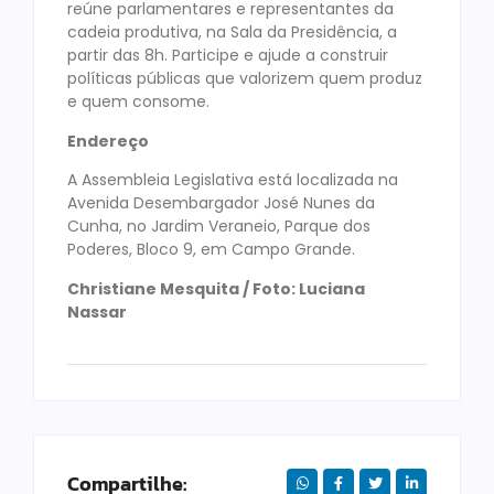
reúne parlamentares e representantes da
cadeia produtiva, na Sala da Presidência, a
partir das 8h. Participe e ajude a construir
políticas públicas que valorizem quem produz
e quem consome.
Endereço
A Assembleia Legislativa está localizada na
Avenida Desembargador José Nunes da
Cunha, no Jardim Veraneio, Parque dos
Poderes, Bloco 9, em Campo Grande.
Christiane Mesquita / Foto: Luciana
Nassar
Compartilhe: