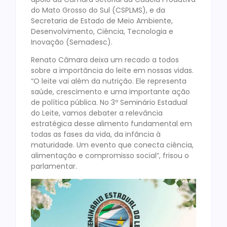
do Mato Grosso do Sul (CSPLMS), e da
Secretaria de Estado de Meio Ambiente,
Desenvolvimento, Ciência, Tecnologia e
Inovação (Semadesc).
Renato Câmara deixa um recado a todos
sobre a importância do leite em nossas vidas.
“O leite vai além da nutrição. Ele representa
saúde, crescimento e uma importante ação
de política pública. No 3º Seminário Estadual
do Leite, vamos debater a relevância
estratégica desse alimento fundamental em
todas as fases da vida, da infância à
maturidade. Um evento que conecta ciência,
alimentação e compromisso social”, frisou o
parlamentar.