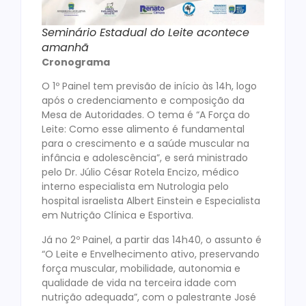
Seminário Estadual do Leite acontece
amanhã
Cronograma
O 1º Painel tem previsão de início às 14h, logo
após o credenciamento e composição da
Mesa de Autoridades. O tema é “A Força do
Leite: Como esse alimento é fundamental
para o crescimento e a saúde muscular na
infância e adolescência”, e será ministrado
pelo Dr. Júlio César Rotela Encizo, médico
interno especialista em Nutrologia pelo
hospital israelista Albert Einstein e Especialista
em Nutrição Clínica e Esportiva.
Já no 2º Painel, a partir das 14h40, o assunto é
“O Leite e Envelhecimento ativo, preservando
força muscular, mobilidade, autonomia e
qualidade de vida na terceira idade com
nutrição adequada”, com o palestrante José