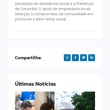
Secretaria de Assistência Social e a Prefeitura
de Corumbá. O apoio de empresários locais
reforçou o compromisso da comunidade em
promover o bem-estar social.
Compartilhe:
Últimas Notícias