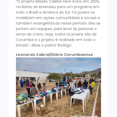
“O projeto Missão Calebe teve início em 2005,
na Bahia, se estendeu para um programa em
todo o Brasil e América do Sul. Os jovens se
mobilizam em ações comunitárias e sociais e
também evangelísticas nesse período. Eles se
juntam em equipes, para levar às pessoas o
amor de Cristo. Hoje, todos os jovens são de
Corumbá e o projeto é realizado em todo o
Estado”, disse o pastor Rodrigo.
Leonardo Cabral/Diário Corumbaense