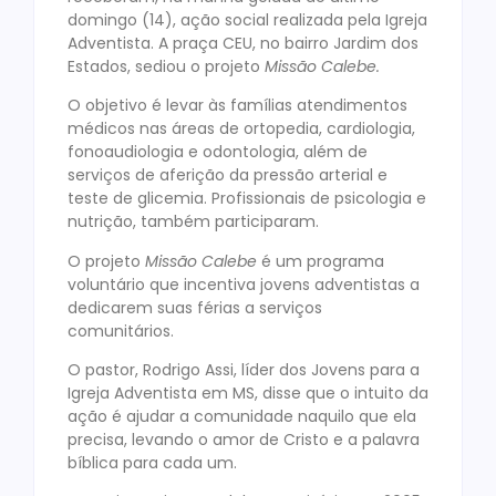
domingo (14), ação social realizada pela Igreja
Adventista. A praça CEU, no bairro Jardim dos
Estados, sediou o projeto
Missão Calebe.
O objetivo é levar às famílias atendimentos
médicos nas áreas de ortopedia, cardiologia,
fonoaudiologia e odontologia, além de
serviços de aferição da pressão arterial e
teste de glicemia. Profissionais de psicologia e
nutrição, também participaram.
O projeto
Missão Calebe
é um programa
voluntário que incentiva jovens adventistas a
dedicarem suas férias a serviços
comunitários.
O pastor, Rodrigo Assi, líder dos Jovens para a
Igreja Adventista em MS, disse que o intuito da
ação é ajudar a comunidade naquilo que ela
precisa, levando o amor de Cristo e a palavra
bíblica para cada um.