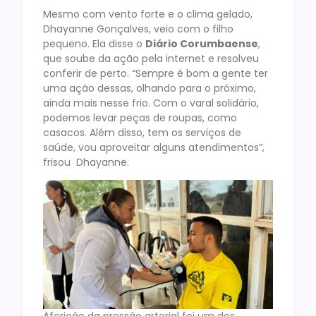
Mesmo com vento forte e o clima gelado,
Dhayanne Gonçalves, veio com o filho
pequeno. Ela disse o
Diário Corumbaense
,
que soube da ação pela internet e resolveu
conferir de perto. “Sempre é bom a gente ter
uma ação dessas, olhando para o próximo,
ainda mais nesse frio. Com o varal solidário,
podemos levar peças de roupas, como
casacos. Além disso, tem os serviços de
saúde, vou aproveitar alguns atendimentos”,
frisou Dhayanne.