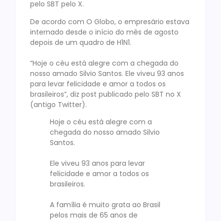
pelo SBT pelo X.
De acordo com O Globo, o empresário estava
internado desde o início do mês de agosto
depois de um quadro de H1N1.
“Hoje o céu está alegre com a chegada do
nosso amado Silvio Santos. Ele viveu 93 anos
para levar felicidade e amor a todos os
brasileiros”, diz post publicado pelo SBT no X
(antigo Twitter).
Hoje o céu está alegre com a
chegada do nosso amado Silvio
Santos.
Ele viveu 93 anos para levar
felicidade e amor a todos os
brasileiros.
A família é muito grata ao Brasil
pelos mais de 65 anos de