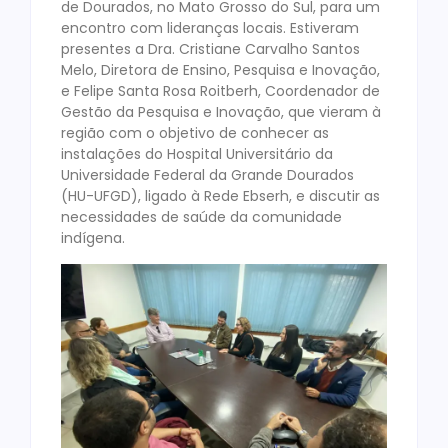
de Dourados, no Mato Grosso do Sul, para um
encontro com lideranças locais. Estiveram
presentes a Dra. Cristiane Carvalho Santos
Melo, Diretora de Ensino, Pesquisa e Inovação,
e Felipe Santa Rosa Roitberh, Coordenador de
Gestão da Pesquisa e Inovação, que vieram à
região com o objetivo de conhecer as
instalações do Hospital Universitário da
Universidade Federal da Grande Dourados
(HU-UFGD), ligado à Rede Ebserh, e discutir as
necessidades de saúde da comunidade
indígena.