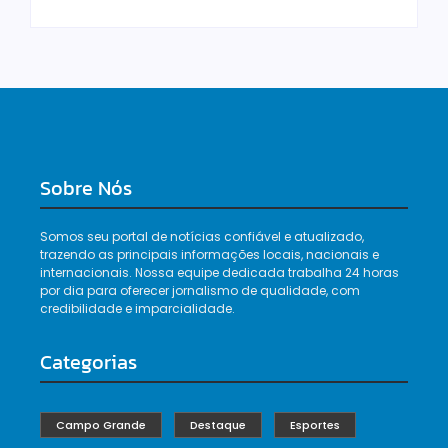
Sobre Nós
Somos seu portal de notícias confiável e atualizado,
trazendo as principais informações locais, nacionais e
internacionais. Nossa equipe dedicada trabalha 24 horas
por dia para oferecer jornalismo de qualidade, com
credibilidade e imparcialidade.
Categorias
Campo Grande
Destaque
Esportes