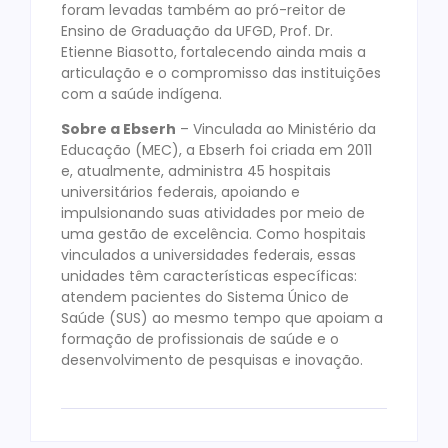
foram levadas também ao pró-reitor de
Ensino de Graduação da UFGD, Prof. Dr.
Etienne Biasotto,
fortalecendo ainda mais a
articulação e o compromisso das instituições
com a saúde indígena.
Sobre a Ebserh
– Vinculada ao Ministério da
Educação (MEC), a Ebserh foi criada em 2011
e, atualmente, administra 45 hospitais
universitários federais, apoiando e
impulsionando suas atividades por meio de
uma gestão de excelência. Como hospitais
vinculados a universidades federais, essas
unidades têm características específicas:
atendem pacientes do Sistema Único de
Saúde (SUS) ao mesmo tempo que apoiam a
formação de profissionais de saúde e o
desenvolvimento de pesquisas e inovação.