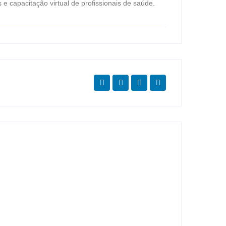
 capacitação virtual de profissionais de saúde.