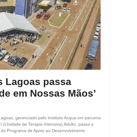
ês Lagoas passa
úde em Nossas Mãos’
agoas, gerenciado pelo Instituto Acqua em parceria
 (Unidade de Terapia Intensiva) Adulto, passa a
a do Programa de Apoio ao Desenvolvimento