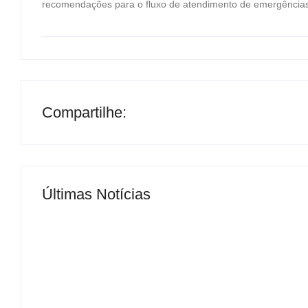
recomendações para o fluxo de atendimento de emergências e
Compartilhe:
Últimas Notícias