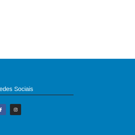
edes Sociais