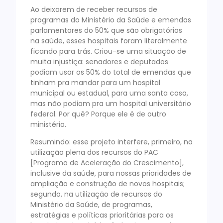
Ao deixarem de receber recursos de
programas do Ministério da Saúde e emendas
parlamentares do 50% que são obrigatórios
na saúde, esses hospitais foram literalmente
ficando para trás. Criou-se uma situação de
muita injustiça: senadores e deputados
podiam usar os 50% do total de emendas que
tinham pra mandar para um hospital
municipal ou estadual, para uma santa casa,
mas não podiam pra um hospital universitário
federal. Por quê? Porque ele é de outro
ministério.
Resumindo: esse projeto interfere, primeiro, na
utilização plena dos recursos do PAC
[Programa de Aceleração do Crescimento],
inclusive da saúde, para nossas prioridades de
ampliação e construção de novos hospitais;
segundo, na utilização de recursos do
Ministério da Saúde, de programas,
estratégias e políticas prioritárias para os