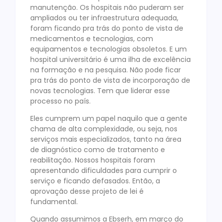
manutenção. Os hospitais não puderam ser
ampliados ou ter infraestrutura adequada,
foram ficando pra trás do ponto de vista de
medicamentos e tecnologias, com
equipamentos e tecnologias obsoletos. E um
hospital universitário é uma ilha de excelência
na formação e na pesquisa. Não pode ficar
pra trás do ponto de vista de incorporação de
novas tecnologias. Tem que liderar esse
processo no país.
Eles cumprem um papel naquilo que a gente
chama de alta complexidade, ou seja, nos
serviços mais especializados, tanto na área
de diagnóstico como de tratamento e
reabilitação. Nossos hospitais foram
apresentando dificuldades para cumprir o
serviço e ficando defasados. Então, a
aprovação desse projeto de lei é
fundamental.
Quando assumimos a Ebserh, em março do