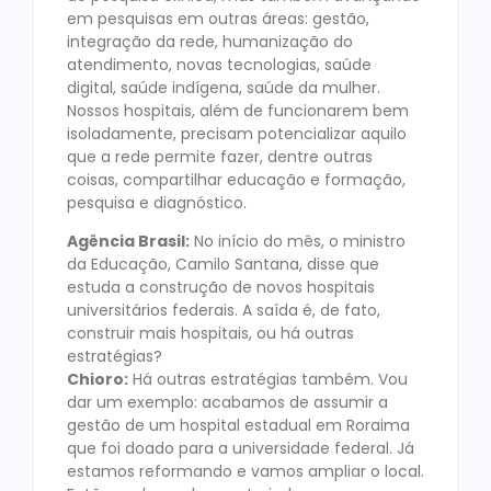
em pesquisas em outras áreas: gestão,
integração da rede, humanização do
atendimento, novas tecnologias, saúde
digital, saúde indígena, saúde da mulher.
Nossos hospitais, além de funcionarem bem
isoladamente, precisam potencializar aquilo
que a rede permite fazer, dentre outras
coisas, compartilhar educação e formação,
pesquisa e diagnóstico.
Agência Brasil:
No início do mês, o ministro
da Educação, Camilo Santana, disse que
estuda a construção de novos hospitais
universitários federais. A saída é, de fato,
construir mais hospitais, ou há outras
estratégias?
Chioro:
Há outras estratégias também. Vou
dar um exemplo: acabamos de assumir a
gestão de um hospital estadual em Roraima
que foi doado para a universidade federal. Já
estamos reformando e vamos ampliar o local.