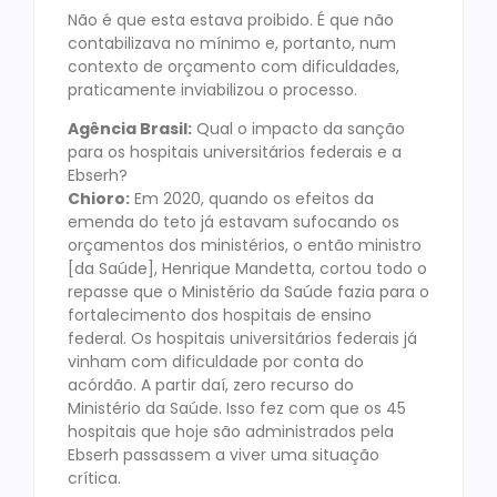
Não é que esta estava proibido. É que não
contabilizava no mínimo e, portanto, num
contexto de orçamento com dificuldades,
praticamente inviabilizou o processo.
Agência Brasil:
Qual o impacto da sanção
para os hospitais universitários federais e a
Ebserh?
Chioro:
Em 2020, quando os efeitos da
emenda do teto já estavam sufocando os
orçamentos dos ministérios, o então ministro
[da Saúde], Henrique Mandetta, cortou todo o
repasse que o Ministério da Saúde fazia para o
fortalecimento dos hospitais de ensino
federal. Os hospitais universitários federais já
vinham com dificuldade por conta do
acórdão. A partir daí, zero recurso do
Ministério da Saúde. Isso fez com que os 45
hospitais que hoje são administrados pela
Ebserh passassem a viver uma situação
crítica.