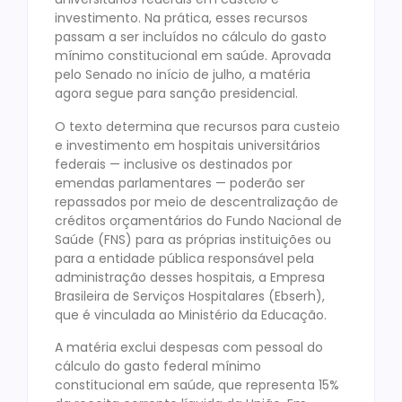
investimento. Na prática, esses recursos
passam a ser incluídos no cálculo do gasto
mínimo constitucional em saúde. Aprovada
pelo Senado no início de julho, a matéria
agora segue para sanção presidencial.
O texto determina que recursos para custeio
e investimento em hospitais universitários
federais — inclusive os destinados por
emendas parlamentares — poderão ser
repassados por meio de descentralização de
créditos orçamentários do Fundo Nacional de
Saúde (FNS) para as próprias instituições ou
para a entidade pública responsável pela
administração desses hospitais, a Empresa
Brasileira de Serviços Hospitalares (Ebserh),
que é vinculada ao Ministério da Educação.
A matéria exclui despesas com pessoal do
cálculo do gasto federal mínimo
constitucional em saúde, que representa 15%