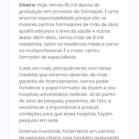
Chioro:
Hoje, temos 55 mil alunos de
graduação em processo de formação. É uma
enorme responsabilidade porque são os
maiores centros formadores de mão de obra
qualificada para a área da saúde e outras
áreas. Além disso, temos mais de 9 mil
residentes, tanto na residência médica como
na multiprofissional. É o maior centro
formador de especialistas.
Cada vez mais, principalmente com essas
medidas que estamos obtendo, de mais
garantia de financiamento, vamos poder
fortalecer o papel formador da Ebserh e dos
hospitais universitários federais. Já do ponto
de vista da pesquisa, passamos, de fato, a
reconhecer a importância e produzir
condições para que esses hospitais façam
pesquisa em rede.
Estamos investindo fortemente em centros
de pesquisa clínica, mas também avançando