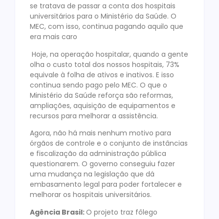
se tratava de passar a conta dos hospitais
universitários para o Ministério da Saúde. O
MEC, com isso, continua pagando aquilo que
era mais caro
Hoje, na operação hospitalar, quando a gente
olha o custo total dos nossos hospitais, 73%
equivale à folha de ativos e inativos. E isso
continua sendo pago pelo MEC. O que o
Ministério da Saúde reforça são reformas,
ampliações, aquisição de equipamentos e
recursos para melhorar a assistência.
Agora, não há mais nenhum motivo para
órgãos de controle e o conjunto de instâncias
e fiscalização da administração pública
questionarem. O governo conseguiu fazer
uma mudança na legislação que dá
embasamento legal para poder fortalecer e
melhorar os hospitais universitários.
Agência Brasil:
O projeto traz fôlego