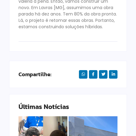
valeria a pena. Então, vamos construir um
novo. Em Lavras [MG], assumimos uma obra
parada há dez anos. Tem 80% da obra pronta.
Lá, o projeto é retomar essas obras. Portanto,
estamos construindo soluções híbridas.
Compartilhe:
Últimas Notícias