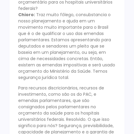
orçamentário para os hospitais universitários
federais?
Chioro:
Traz muito fôlego, consubstancia o
nosso planejamento e ajuda em um
movimento muito importante para o Brasil
que é o de qualificar o uso das emendas
parlamentares. Estamos apresentando para
deputados e senadores um pleito que se
baseia em um planejamento, ou seja, em
cima de necessidades concretas. Então,
existem as emendas impositivas e será usado
orçamento do Ministério da Saúde. Temos
segurança jurídica total.
Para recursos discricionários, recursos de
investimento, como são os do PAC, e
emendas parlamentares, que são
consignados pelos parlamentares no
orçamento da saúde para os hospitais
universitários federais. Resolvido. O que isso
significa para nós? Segurança, previsibilidade,
capacidade de planejamento e a garantia de