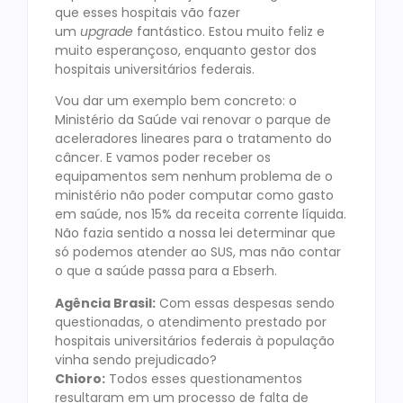
que esses hospitais vão fazer
um
upgrade
fantástico. Estou muito feliz e
muito esperançoso, enquanto gestor dos
hospitais universitários federais.
Vou dar um exemplo bem concreto: o
Ministério da Saúde vai renovar o parque de
aceleradores lineares para o tratamento do
câncer. E vamos poder receber os
equipamentos sem nenhum problema de o
ministério não poder computar como gasto
em saúde, nos 15% da receita corrente líquida.
Não fazia sentido a nossa lei determinar que
só podemos atender ao SUS, mas não contar
o que a saúde passa para a Ebserh.
Agência Brasil:
Com essas despesas sendo
questionadas, o atendimento prestado por
hospitais universitários federais à população
vinha sendo prejudicado?
Chioro:
Todos esses questionamentos
resultaram em um processo de falta de