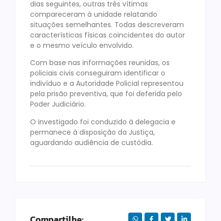
dias seguintes, outras três vítimas
compareceram à unidade relatando
situações semelhantes. Todas descreveram
características físicas coincidentes do autor
e o mesmo veículo envolvido.
Com base nas informações reunidas, os
policiais civis conseguiram identificar o
indivíduo e a Autoridade Policial representou
pela prisão preventiva, que foi deferida pelo
Poder Judiciário.
O investigado foi conduzido à delegacia e
permanece à disposição da Justiça,
aguardando audiência de custódia.
Compartilhe: