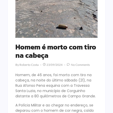
Homem é morto com tiro
na cabeça
By
Roberto Costa
23/09/2024
No Comments
Homem, de 46 anos, foi morto com tiro na
cabeça, na noite do último sábado (21), na
Rua Afonso Pena esquina com a Travessa
Santa Luzia, no município de Corguinho
distante a 80 quilômetros de Campo Grande.
A Polícia Militar e ao chegar no endereço, se
deparou com o homem de cor negra, caído