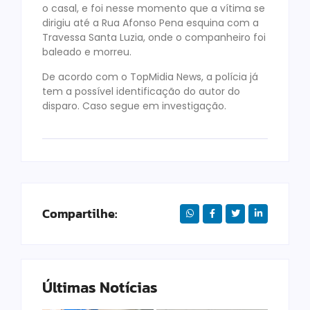
o casal, e foi nesse momento que a vítima se
dirigiu até a Rua Afonso Pena esquina com a
Travessa Santa Luzia, onde o companheiro foi
baleado e morreu.
De acordo com o TopMidia News, a polícia já
tem a possível identificação do autor do
disparo. Caso segue em investigação.
Compartilhe:
Últimas Notícias