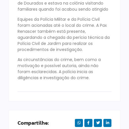
de Dourados e estava na colônia visitando
familiares quando foi acabou sendo atingido
Equipes da Polícia Militar e da Polícia Civil
foram acionadas até o local do crime. A Pax
Renascer também está presente,
aguardando a chegada da perícia técnica da
Polícia Civil de Jardim para realizar os
procedimentos de investigação.
As circunstâncias do crime, bem como a
motivação e possível autoria, ainda não
foram esclarecidas. A polícia inicia as
diligências e investigação do crime.
Compartilhe: