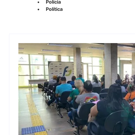
Polícia
Política