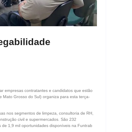
egabilidade
mar empresas contratantes e candidatos que estão
Mato Grosso do Sul) organiza para esta terça-
as nos segmentos de limpeza, consultoria de RH,
construção civil e supermercados. São 232
 de 1,9 mil oportunidades disponíveis na Funtrab