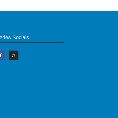
edes Sociais