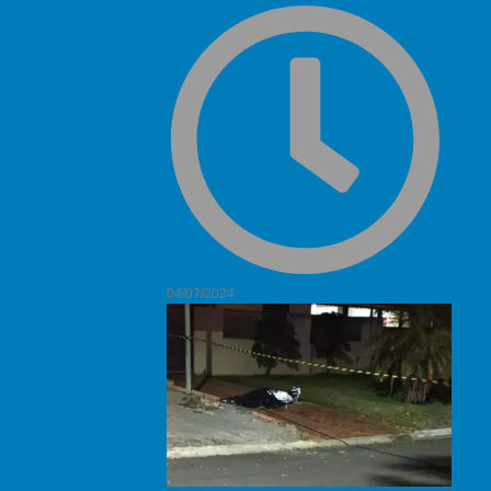
04/07/2024