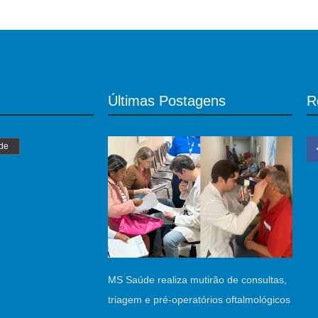
Últimas Postagens
R
de
MS Saúde realiza mutirão de consultas,
triagem e pré-operatórios oftalmológicos