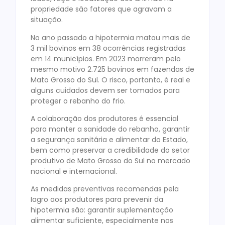
propriedade são fatores que agravam a
situação.
No ano passado a hipotermia matou mais de
3 mil bovinos em 38 ocorrências registradas
em 14 municípios. Em 2023 morreram pelo
mesmo motivo 2.725 bovinos em fazendas de
Mato Grosso do Sul. O risco, portanto, é real e
alguns cuidados devem ser tomados para
proteger o rebanho do frio.
A colaboração dos produtores é essencial
para manter a sanidade do rebanho, garantir
a segurança sanitária e alimentar do Estado,
bem como preservar a credibilidade do setor
produtivo de Mato Grosso do Sul no mercado
nacional e internacional.
As medidas preventivas recomendas pela
Iagro aos produtores para prevenir da
hipotermia são: garantir suplementação
alimentar suficiente, especialmente nos