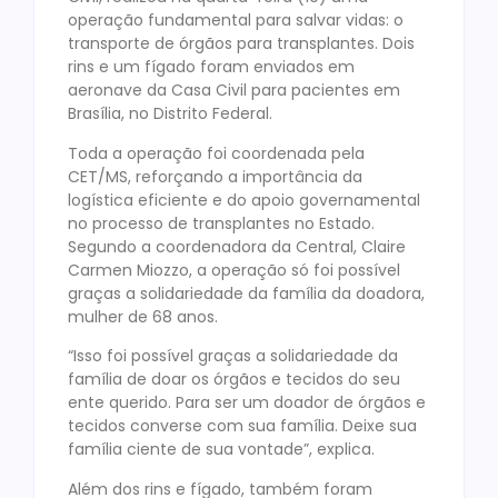
operação fundamental para salvar vidas: o
transporte de órgãos para transplantes. Dois
rins e um fígado foram enviados em
aeronave da Casa Civil para pacientes em
Brasília, no Distrito Federal.
Toda a operação foi coordenada pela
CET/MS, reforçando a importância da
logística eficiente e do apoio governamental
no processo de transplantes no Estado.
Segundo a coordenadora da Central, Claire
Carmen Miozzo, a operação só foi possível
graças a solidariedade da família da doadora,
mulher de 68 anos.
“Isso foi possível graças a solidariedade da
família de doar os órgãos e tecidos do seu
ente querido. Para ser um doador de órgãos e
tecidos converse com sua família. Deixe sua
família ciente de sua vontade”, explica.
Além dos rins e fígado, também foram