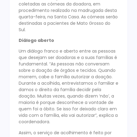
coletadas as córneas da doadora, em
procedimento realizado na madrugada desta
quarta-feira, na Santa Casa. As córneas serão
destinadas a pacientes de Mato Grosso do
Sul.
Diálogo aberto
Um diálogo franco e aberto entre as pessoas
que desejam ser doadoras e a suas famílias é
fundamental. “As pessoas não conversam
sobre a doação de órgãos e tecidos. Quando
morrem, cabe a família autorizar a doação.
Durante a acolhida, entrevistamos o familiar e
damos o direito da família decidir pela
doação. Muitas vezes, quando dizem ‘não’, a
maioria é porque desconhece a vontade de
quem foi a óbito. Se isso for deixado claro em
vida com a família, ela vai autorizar”, explica a
coordenadora.
Assim, o serviço de acolhimento é feito por