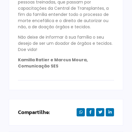
pessoas treinadas, que passam por
capacitações da Central de Transplantes, a
fim da família entender todo o processo de
morte encefálica e o direito de autorizar ou
não, a de doação órgãos e tecidos.
Não deixe de informar à sua família o seu
desejo de ser um doador de órgãos e tecidos.
Doe vida!
Kamilla Ratier e Marcus Moura,
Comunicação SES
Compartilhe: