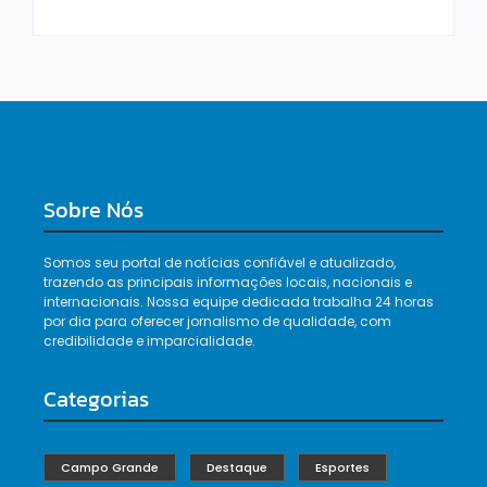
Sobre Nós
Somos seu portal de notícias confiável e atualizado,
trazendo as principais informações locais, nacionais e
internacionais. Nossa equipe dedicada trabalha 24 horas
por dia para oferecer jornalismo de qualidade, com
credibilidade e imparcialidade.
Categorias
Campo Grande
Destaque
Esportes