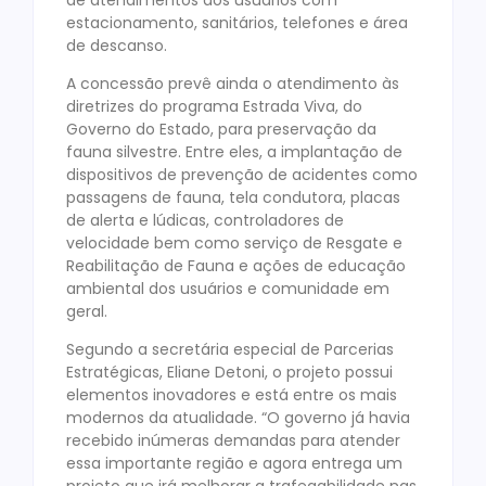
estacionamento, sanitários, telefones e área
de descanso.
A concessão prevê ainda o atendimento às
diretrizes do programa Estrada Viva, do
Governo do Estado, para preservação da
fauna silvestre. Entre eles, a implantação de
dispositivos de prevenção de acidentes como
passagens de fauna, tela condutora, placas
de alerta e lúdicas, controladores de
velocidade bem como serviço de Resgate e
Reabilitação de Fauna e ações de educação
ambiental dos usuários e comunidade em
geral.
Segundo a secretária especial de Parcerias
Estratégicas, Eliane Detoni, o projeto possui
elementos inovadores e está entre os mais
modernos da atualidade. “O governo já havia
recebido inúmeras demandas para atender
essa importante região e agora entrega um