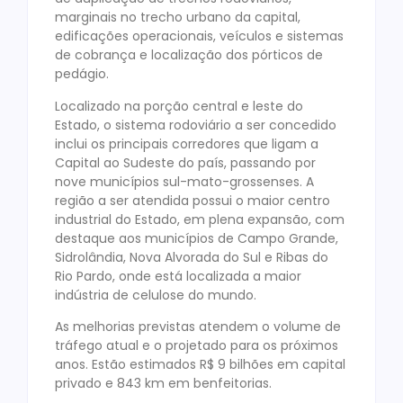
marginais no trecho urbano da capital,
edificações operacionais, veículos e sistemas
de cobrança e localização dos pórticos de
pedágio.
Localizado na porção central e leste do
Estado, o sistema rodoviário a ser concedido
inclui os principais corredores que ligam a
Capital ao Sudeste do país, passando por
nove municípios sul-mato-grossenses. A
região a ser atendida possui o maior centro
industrial do Estado, em plena expansão, com
destaque aos municípios de Campo Grande,
Sidrolândia, Nova Alvorada do Sul e Ribas do
Rio Pardo, onde está localizada a maior
indústria de celulose do mundo.
As melhorias previstas atendem o volume de
tráfego atual e o projetado para os próximos
anos. Estão estimados R$ 9 bilhões em capital
privado e 843 km em benfeitorias.