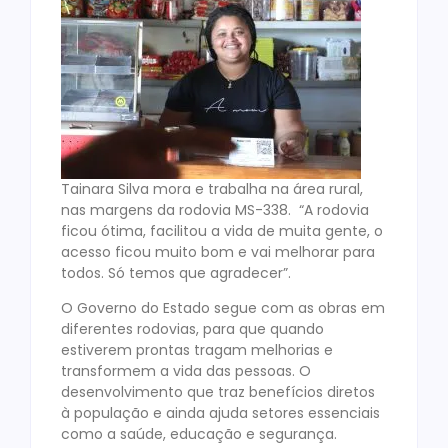
Tainara Silva mora e trabalha na área rural,
nas margens da rodovia MS-338. “A rodovia
ficou ótima, facilitou a vida de muita gente, o
acesso ficou muito bom e vai melhorar para
todos. Só temos que agradecer”.
O Governo do Estado segue com as obras em
diferentes rodovias, para que quando
estiverem prontas tragam melhorias e
transformem a vida das pessoas. O
desenvolvimento que traz benefícios diretos
à população e ainda ajuda setores essenciais
como a saúde, educação e segurança.