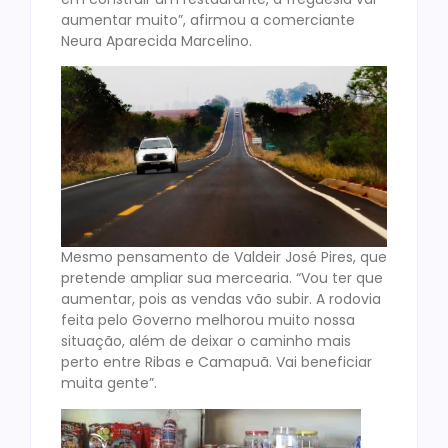
aumentar muito”, afirmou a comerciante
Neura Aparecida Marcelino.
Mesmo pensamento de Valdeir José Pires, que
pretende ampliar sua mercearia. “Vou ter que
aumentar, pois as vendas vão subir. A rodovia
feita pelo Governo melhorou muito nossa
situação, além de deixar o caminho mais
perto entre Ribas e Camapuã. Vai beneficiar
muita gente”.