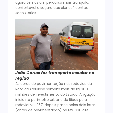
agora temos um percurso mais tranquilo,
confortável e seguro aos alunos”, contou
João Carlos.
João Carlos faz transporte escolar na
região
As obras de pavimentação nas rodovias da
Rota da Celulose somam mais de R$ 380
milhões de investimento do Estado. A ligação
inicia no perímetro urbano de Ribas pela
rodovia MS-357, depois passa pelos dois lotes
(obras de pavimentação) na MS-338 até