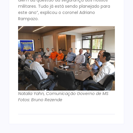
militares. Tudo já está sendo planejado para
este ano”, explicou o coronel Adriano
Rampazo.
Natalia Yahn, Comunicação Governo de MS
Fotos: Bruno Rezende