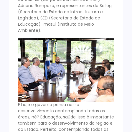
Adriano Rampazo, e representantes da Seilog
(Secretaria de Estado de Infraestrutura e
Logística), SED (Secretaria de Estado de
Educação), Imasul (Instituto de Meio
Ambiente).
E hoje o governo pensa nesse
desenvolvimento contemplando todas as
áreas, né? Educação, saúde, isso é importante
também para o desenvolvimento da região e
do Estado. Perfeito, contemplando todas as