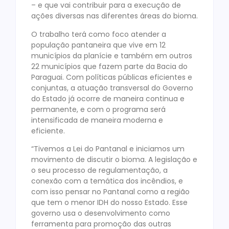
– e que vai contribuir para a execução de
ações diversas nas diferentes áreas do bioma.
O trabalho terá como foco atender a
população pantaneira que vive em 12
municípios da planície e também em outros
22 municípios que fazem parte da Bacia do
Paraguai. Com políticas públicas eficientes e
conjuntas, a atuação transversal do Governo
do Estado já ocorre de maneira continua e
permanente, e com o programa será
intensificada de maneira moderna e
eficiente.
“Tivemos a Lei do Pantanal e iniciamos um
movimento de discutir o bioma. A legislação e
o seu processo de regulamentação, a
conexão com a temática dos incêndios, e
com isso pensar no Pantanal como a região
que tem o menor IDH do nosso Estado. Esse
governo usa o desenvolvimento como
ferramenta para promoção das outras