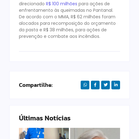
direcionado
R$ 100 milhões
para ações de
enfrentamento às queimadas no Pantanal.
De acordo com o MMA, R$ 62 milhões foram
alocados para recomposição do orçamento
da pasta e R$ 38 milhões, para ações de
prevenção e combate aos incêndios.
Compartilhe:
Últimas Notícias