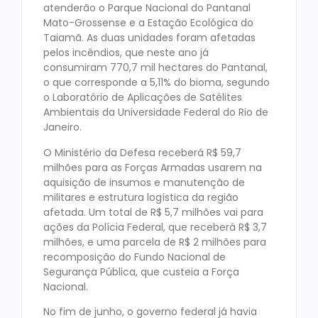
atenderão o Parque Nacional do Pantanal
Mato-Grossense e a Estação Ecológica do
Taiamã. As duas unidades foram afetadas
pelos incêndios, que neste ano já
consumiram 770,7 mil hectares do Pantanal,
o que corresponde a 5,11% do bioma, segundo
o Laboratório de Aplicações de Satélites
Ambientais da Universidade Federal do Rio de
Janeiro.
O Ministério da Defesa receberá R$ 59,7
milhões para as Forças Armadas usarem na
aquisição de insumos e manutenção de
militares e estrutura logística da região
afetada. Um total de R$ 5,7 milhões vai para
ações da Polícia Federal, que receberá R$ 3,7
milhões, e uma parcela de R$ 2 milhões para
recomposição do Fundo Nacional de
Segurança Pública, que custeia a Força
Nacional.
No fim de junho, o governo federal já havia