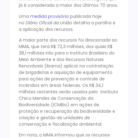
já é considerada a maior dos últimos 70 anos.
Uma
medida provisória
publicada hoje
no
Diário Oficial da União
detalha a partilha e
a aplicação dos recursos.
A maior parte dos recursos foi direcionada ao
MMA, que terá R$ 72,3 milhões, dos quais R$
38,1 milhões irão para o Instituto Brasileiro do
Meio Ambiente e dos Recursos Naturais
Renováveis (Ibama) aplicar na contratação
de brigadistas e aquisição de equipamento
para ações de prevenção e controle de
incêndios em áreas federais. Os R$ 34,1
milhões restantes serão usados pelo Instituto
Chico Mendes de Conservação da
Biodiversidade (ICMBio) em ações de
proteção e recuperação da biodiversidade e
criação e gestão de unidades de
conservação e fiscalização ambiental.
Em nota, o MMA informou que os recursos