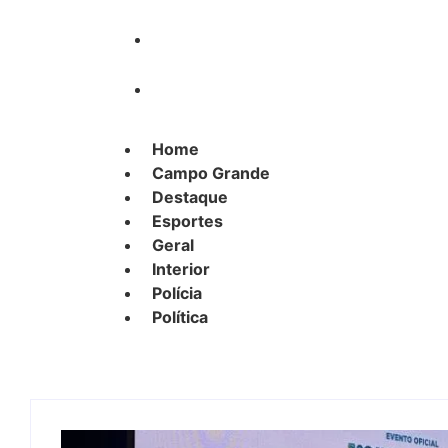
Polícia
Política
Home
Campo Grande
Destaque
Esportes
Geral
Interior
Polícia
Política