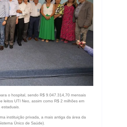
ara o hospital, sendo R$ 9.047.314,70 mensais
de leitos UTI Neo, assim como R$ 2 milhões em
 estaduais.
 instituição privada, a mais antiga da área da
Sistema Único de Saúde).