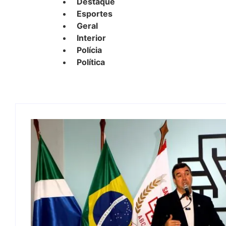
Destaque
Esportes
Geral
Interior
Polícia
Política