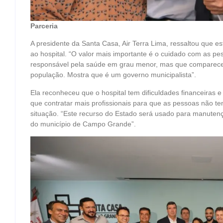
Parceria
A presidente da Santa Casa, Air Terra Lima, ressaltou que e
ao hospital. “O valor mais importante é o cuidado com as p
responsável pela saúde em grau menor, mas que comparece
população. Mostra que é um governo municipalista”.
Ela reconheceu que o hospital tem dificuldades financeiras 
que contratar mais profissionais para que as pessoas não t
situação. “Este recurso do Estado será usado para manutenç
do município de Campo Grande”.