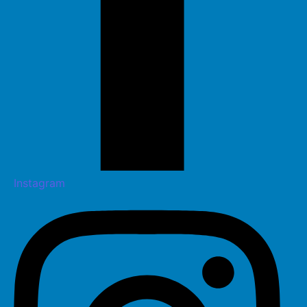
Instagram