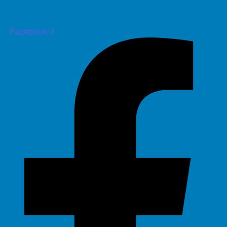
Facebook-f