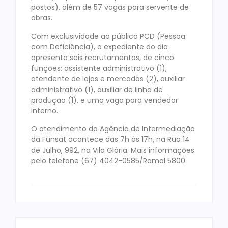
postos), além de 57 vagas para servente de
obras.
Com exclusividade ao público PCD (Pessoa
com Deficiência), o expediente do dia
apresenta seis recrutamentos, de cinco
funções: assistente administrativo (1),
atendente de lojas e mercados (2), auxiliar
administrativo (1), auxiliar de linha de
produção (1), e uma vaga para vendedor
interno.
O atendimento da Agência de Intermediação
da Funsat acontece das 7h às 17h, na Rua 14
de Julho, 992, na Vila Glória. Mais informações
pelo telefone (67) 4042-0585/Ramal 5800