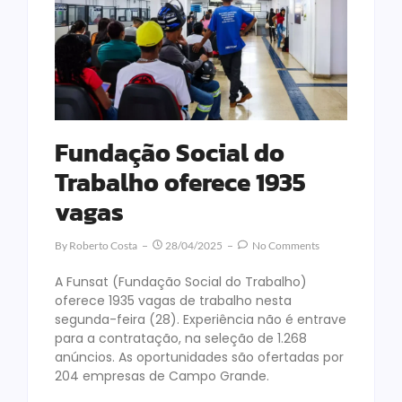
Fundação Social do
Trabalho oferece 1935
vagas
By
Roberto Costa
28/04/2025
No Comments
A Funsat (Fundação Social do Trabalho)
oferece 1935 vagas de trabalho nesta
segunda-feira (28). Experiência não é entrave
para a contratação, na seleção de 1.268
anúncios. As oportunidades são ofertadas por
204 empresas de Campo Grande.