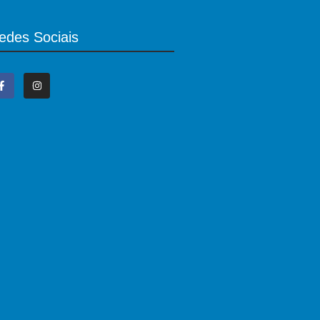
edes Sociais