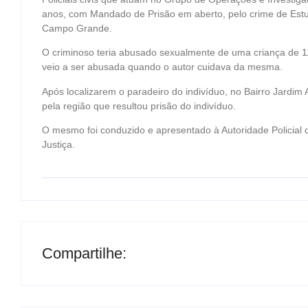
anos, com Mandado de Prisão em aberto, pelo crime de Estu
Campo Grande.
O criminoso teria abusado sexualmente de uma criança de 11 
veio a ser abusada quando o autor cuidava da mesma.
Após localizarem o paradeiro do indivíduo, no Bairro Jardim 
pela região que resultou prisão do indivíduo.
O mesmo foi conduzido e apresentado à Autoridade Policial
Justiça.
Compartilhe: