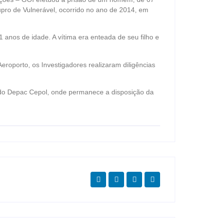
pro de Vulnerável, ocorrido no ano de 2014, em
anos de idade. A vítima era enteada de seu filho e
Aeroporto, os Investigadores realizaram diligências
 do Depac Cepol, onde permanece a disposição da