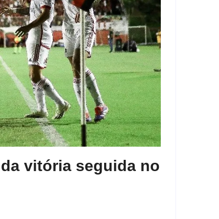
a vitória seguida no