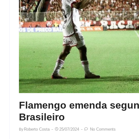
Flamengo emenda segund
Brasileiro
Roberto Costa
25/07/2024
No Comments
By