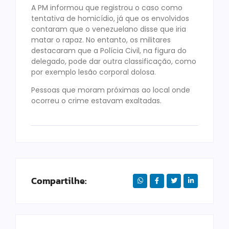
A PM informou que registrou o caso como
tentativa de homicídio, já que os envolvidos
contaram que o venezuelano disse que iria
matar o rapaz. No entanto, os militares
destacaram que a Polícia Civil, na figura do
delegado, pode dar outra classificação, como
por exemplo lesão corporal dolosa.
Pessoas que moram próximas ao local onde
ocorreu o crime estavam exaltadas.
Compartilhe: