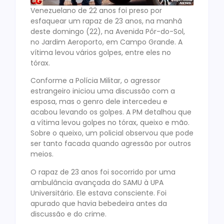
Venezuelano de 22 anos foi preso por
esfaquear um rapaz de 23 anos, na manhã
deste domingo (22), na Avenida Pôr-do-Sol,
no Jardim Aeroporto, em Campo Grande. A
vítima levou vários golpes, entre eles no
tórax.
Conforme a Polícia Militar, o agressor
estrangeiro iniciou uma discussão com a
esposa, mas o genro dele intercedeu e
acabou levando os golpes. A PM detalhou que
a vítima levou golpes no tórax, queixo e mão.
Sobre o queixo, um policial observou que pode
ser tanto facada quando agressão por outros
meios.
O rapaz de 23 anos foi socorrido por uma
ambulância avançada do SAMU à UPA
Universitário. Ele estava consciente. Foi
apurado que havia bebedeira antes da
discussão e do crime.