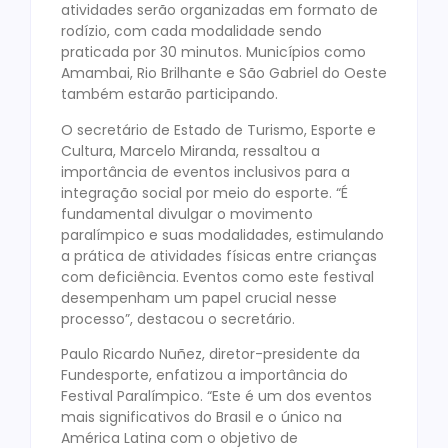
atividades serão organizadas em formato de
rodízio, com cada modalidade sendo
praticada por 30 minutos. Municípios como
Amambai, Rio Brilhante e São Gabriel do Oeste
também estarão participando.
O secretário de Estado de Turismo, Esporte e
Cultura, Marcelo Miranda, ressaltou a
importância de eventos inclusivos para a
integração social por meio do esporte. “É
fundamental divulgar o movimento
paralímpico e suas modalidades, estimulando
a prática de atividades físicas entre crianças
com deficiência. Eventos como este festival
desempenham um papel crucial nesse
processo”, destacou o secretário.
Paulo Ricardo Nuñez, diretor-presidente da
Fundesporte, enfatizou a importância do
Festival Paralímpico. “Este é um dos eventos
mais significativos do Brasil e o único na
América Latina com o objetivo de