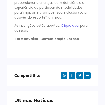
proporcionar a crianças com deficiência a
experiência de participar de modalidades
paralímpicas e promover sua inclusão social
através do esporte”, afirmou.
As inscrições estão abertas.
Clique aqui
para
acessar.
Bel Manvailer, Comunicação Setesc
Compartilhe:
Últimas Notícias