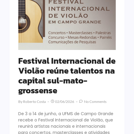
Festival Internacional de
Violão reúne talentos na
capital sul-mato-
grossense
By
Roberto Costa
02/06/2026
No Comments
De 3 a 14 de junho, a UFMS de Campo Grande
recebe o Festival Internacional de Violão, que
reunirá artistas nacionais e internacionais
para concertos, masterclasses e atividades