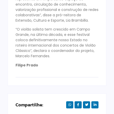
encontro, circulação de conhecimento,
valorização profissional e construção de redes
colaborativas”, disse a pró-reitora de
Extensão, Cultura e Esporte, Lia Brambilla.
“O violão solista tem crescido em Campo
Grande, na última década, e esse festival
coloca definitivamente nosso Estado no
roteiro internacional dos concertos de Violão
Clássico”, declara o coordenador do projeto,
Marcelo Fernandes.
Filipe Prado
Compartilhe: