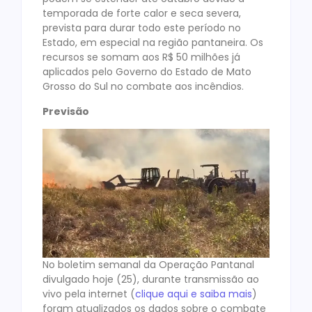
temporada de forte calor e seca severa,
prevista para durar todo este período no
Estado, em especial na região pantaneira. Os
recursos se somam aos R$ 50 milhões já
aplicados pelo Governo do Estado de Mato
Grosso do Sul no combate aos incêndios.
Previsão
No boletim semanal da Operação Pantanal
divulgado hoje (25), durante transmissão ao
vivo pela internet (
clique aqui e saiba mais
)
foram atualizados os dados sobre o combate