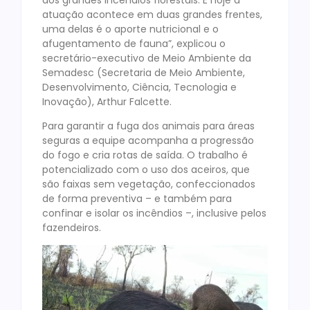
atuação acontece em duas grandes frentes,
uma delas é o aporte nutricional e o
afugentamento de fauna”, explicou o
secretário-executivo de Meio Ambiente da
Semadesc (Secretaria de Meio Ambiente,
Desenvolvimento, Ciência, Tecnologia e
Inovação), Arthur Falcette.
Para garantir a fuga dos animais para áreas
seguras a equipe acompanha a progressão
do fogo e cria rotas de saída. O trabalho é
potencializado com o uso dos aceiros, que
são faixas sem vegetação, confeccionados
de forma preventiva – e também para
confinar e isolar os incêndios –, inclusive pelos
fazendeiros.