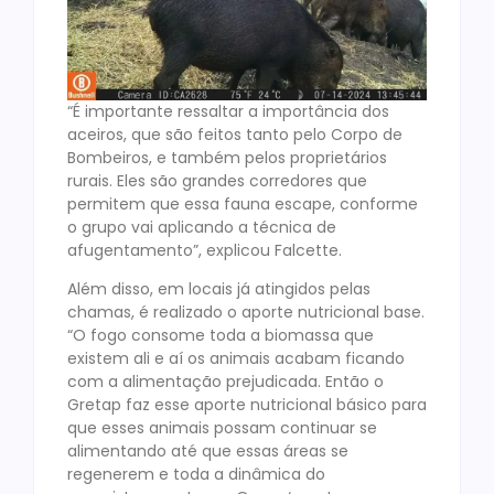
“É importante ressaltar a importância dos
aceiros, que são feitos tanto pelo Corpo de
Bombeiros, e também pelos proprietários
rurais. Eles são grandes corredores que
permitem que essa fauna escape, conforme
o grupo vai aplicando a técnica de
afugentamento”, explicou Falcette.
Além disso, em locais já atingidos pelas
chamas, é realizado o aporte nutricional base.
“O fogo consome toda a biomassa que
existem ali e aí os animais acabam ficando
com a alimentação prejudicada. Então o
Gretap faz esse aporte nutricional básico para
que esses animais possam continuar se
alimentando até que essas áreas se
regenerem e toda a dinâmica do