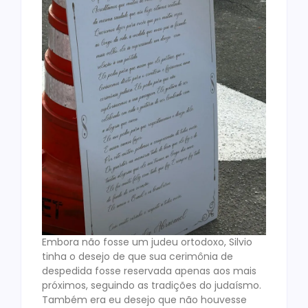
Embora não fosse um judeu ortodoxo, Silvio
tinha o desejo de que sua cerimônia de
despedida fosse reservada apenas aos mais
próximos, seguindo as tradições do judaísmo.
Também era eu desejo que não houvesse