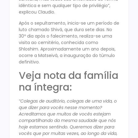
idêntica e sem qualquer tipo de privilégio”,
explicou Claudio.
Após o sepultamento, inicia-se um período de
luto chamado Shivá, que dura sete dias. No
30º dia após o falecimento, realiza-se uma
visita ao cemitério, conhecida como
Shloshim. Aproximadamente um ano depois,
ocorre a Matseivá, a inauguração do túmulo
definitivo.
Veja nota da família
na íntegra:
“Colegas de auditório, colegas de uma vida, o
que dizer para vocês nesse momento?
Acreditamos que muitos de vocês estejam
compartilhando da mesma saudade que nós
hoje estamos sentindo. Queremos dizer para
vocês que por muitas vezes, ao longo da vida,