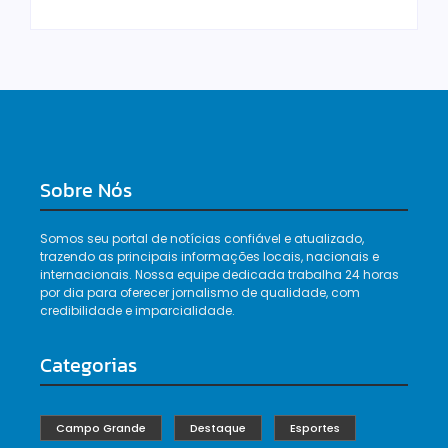
Sobre Nós
Somos seu portal de notícias confiável e atualizado,
trazendo as principais informações locais, nacionais e
internacionais. Nossa equipe dedicada trabalha 24 horas
por dia para oferecer jornalismo de qualidade, com
credibilidade e imparcialidade.
Categorias
Campo Grande
Destaque
Esportes