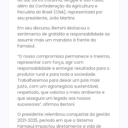
além da Confederação da Agricultura e
Pecuária do Brasil (CNA), representada por
seu presidente, João Martins.
Em seu discurso, Bertoni destacou o
sentimento de gratidão e responsabilidade ao
assumir mais um mandato à frente da
Famasul.
“O nosso compromisso permanece o mesmo,
representar com força, agir com
responsabilidade e entregar resultados para o
produtor rural e para toda a sociedade.
Trabalharemos para deixar um país mais
justo, com um agronegócio sustentável,
respeitado, que valoriza o meio ambiente e
que assegura um legado aos nossos
sucessores”, afirmou Bertoni.
O presidente relembrou conquistas da gestão
2021-2025, período em que o Sistema
Famasul impactou diretamente a vida de