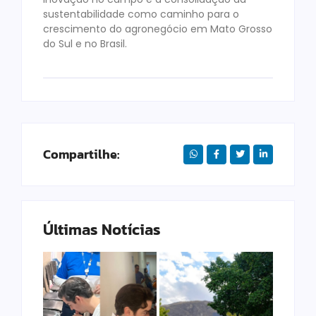
sustentabilidade como caminho para o
crescimento do agronegócio em Mato Grosso
do Sul e no Brasil.
Compartilhe:
Últimas Notícias