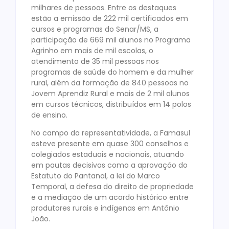
milhares de pessoas. Entre os destaques
estão a emissão de 222 mil certificados em
cursos e programas do Senar/MS, a
participação de 669 mil alunos no Programa
Agrinho em mais de mil escolas, o
atendimento de 35 mil pessoas nos
programas de saúde do homem e da mulher
rural, além da formação de 840 pessoas no
Jovem Aprendiz Rural e mais de 2 mil alunos
em cursos técnicos, distribuídos em 14 polos
de ensino.
No campo da representatividade, a Famasul
esteve presente em quase 300 conselhos e
colegiados estaduais e nacionais, atuando
em pautas decisivas como a aprovação do
Estatuto do Pantanal, a lei do Marco
Temporal, a defesa do direito de propriedade
e a mediação de um acordo histórico entre
produtores rurais e indígenas em Antônio
João.