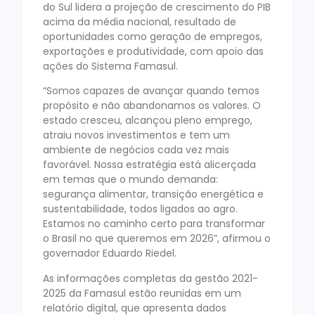
do Sul lidera a projeção de crescimento do PIB
acima da média nacional, resultado de
oportunidades como geração de empregos,
exportações e produtividade, com apoio das
ações do Sistema Famasul.
“Somos capazes de avançar quando temos
propósito e não abandonamos os valores. O
estado cresceu, alcançou pleno emprego,
atraiu novos investimentos e tem um
ambiente de negócios cada vez mais
favorável. Nossa estratégia está alicerçada
em temas que o mundo demanda:
segurança alimentar, transição energética e
sustentabilidade, todos ligados ao agro.
Estamos no caminho certo para transformar
o Brasil no que queremos em 2026”, afirmou o
governador Eduardo Riedel.
As informações completas da gestão 2021-
2025 da Famasul estão reunidas em um
relatório digital, que apresenta dados