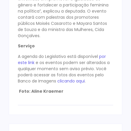
gênero e fortalecer a participação feminina
na política”, explicou a deputada. O evento
contará com palestras dos promotores
públicos Moisés Casarotto e Mayara Santos
de Souza e da ministra das Mulheres, Cida
Gonçalves.
Serviço
A agenda do Legislativo está disponível
por
este link
e os eventos podem ser alterados a
qualquer momento sem aviso prévio. Você
poderá acessar as fotos dos eventos pelo
Banco de Imagens
clicando aqui
.
Foto: Aline Kraemer