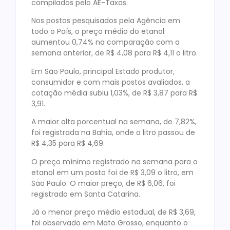
compilados pelo AE-Taxas.
Nos postos pesquisados pela Agência em
todo o País, o preço médio do etanol
aumentou 0,74% na comparação com a
semana anterior, de R$ 4,08 para R$ 4,11 o litro.
Em São Paulo, principal Estado produtor,
consumidor e com mais postos avaliados, a
cotação média subiu 1,03%, de R$ 3,87 para R$
3,91.
A maior alta porcentual na semana, de 7,82%,
foi registrada na Bahia, onde o litro passou de
R$ 4,35 para R$ 4,69.
O preço mínimo registrado na semana para o
etanol em um posto foi de R$ 3,09 o litro, em
São Paulo. O maior preço, de R$ 6,06, foi
registrado em Santa Catarina.
Já o menor preço médio estadual, de R$ 3,69,
foi observado em Mato Grosso, enquanto o