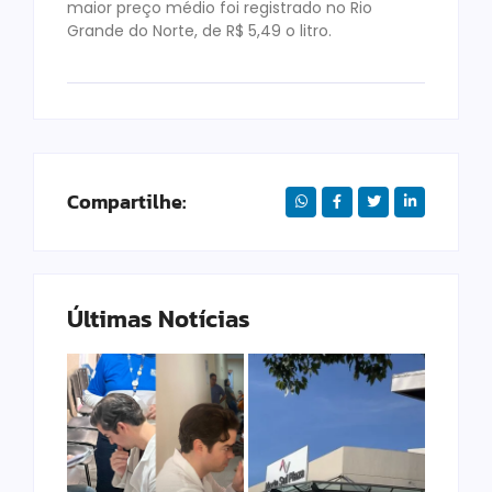
maior preço médio foi registrado no Rio
Grande do Norte, de R$ 5,49 o litro.
Compartilhe:
Últimas Notícias
MPT lança Política