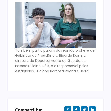
Também participaram da reunião o chefe de
Gabinete da Presidência, Ricardo Koim, a
diretora do Departamento de Gestão de
Pessoas, Elaine Góis, e a responsável pelos
estagiários, Luciana Barbosa Rocha Guerra.
Compartilhe: