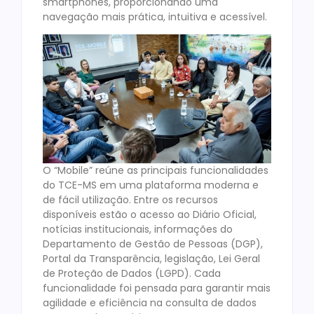
smartphones, proporcionando uma
navegação mais prática, intuitiva e acessível.
O “Mobile” reúne as principais funcionalidades
do TCE-MS em uma plataforma moderna e
de fácil utilização. Entre os recursos
disponíveis estão o acesso ao Diário Oficial,
notícias institucionais, informações do
Departamento de Gestão de Pessoas (DGP),
Portal da Transparência, legislação, Lei Geral
de Proteção de Dados (LGPD). Cada
funcionalidade foi pensada para garantir mais
agilidade e eficiência na consulta de dados