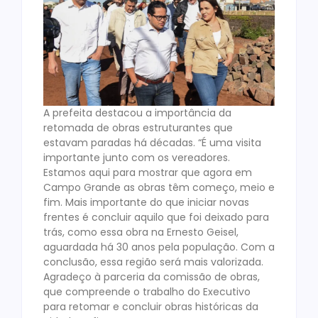
A prefeita destacou a importância da
retomada de obras estruturantes que
estavam paradas há décadas. “É uma visita
importante junto com os vereadores.
Estamos aqui para mostrar que agora em
Campo Grande as obras têm começo, meio e
fim. Mais importante do que iniciar novas
frentes é concluir aquilo que foi deixado para
trás, como essa obra na Ernesto Geisel,
aguardada há 30 anos pela população. Com a
conclusão, essa região será mais valorizada.
Agradeço à parceria da comissão de obras,
que compreende o trabalho do Executivo
para retomar e concluir obras históricas da