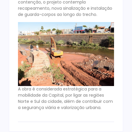
contenção, o projeto contempla
recapeamento, nova sinalização e instalação
de guarda-corpos ao longo do trecho.
A obra é considerada estratégica para a
mobilidade da Capital, por ligar as regiões
Norte e Sul da cidade, além de contribuir com
a segurança viária e valorização urbana.