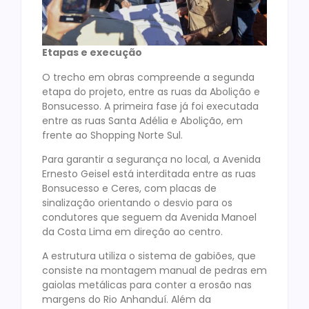
Etapas e execução
O trecho em obras compreende a segunda
etapa do projeto, entre as ruas da Abolição e
Bonsucesso. A primeira fase já foi executada
entre as ruas Santa Adélia e Abolição, em
frente ao Shopping Norte Sul.
Para garantir a segurança no local, a Avenida
Ernesto Geisel está interditada entre as ruas
Bonsucesso e Ceres, com placas de
sinalização orientando o desvio para os
condutores que seguem da Avenida Manoel
da Costa Lima em direção ao centro.
A estrutura utiliza o sistema de gabiões, que
consiste na montagem manual de pedras em
gaiolas metálicas para conter a erosão nas
margens do Rio Anhanduí. Além da