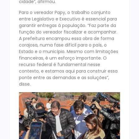
cidade”, afirmou.
Para o vereador Papy, o trabalho conjunto
entre Legislativo e Executivo é essencial para
garantir entregas à população. “Faz parte da
função do vereador fiscalizar e acompanhar.
A prefeitura encampou essa obra de forma
corajosa, numa fase difícil para o país, o
Estado e o município. Mesmo com limitações
financeiras, é um esforço importante. O
recurso federal é fundamental nesse
contexto, e estamos aqui para construir essa
ponte entre as demandas e as soluções”,
disse.