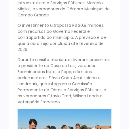
Infraestrutura e Serviços Públicos, Marcelo
Miglioli, e vereadores da Câmara Municipal de
Campo Grande.
O investimento ultrapassa R$ 20,9 milhões,
com recursos do Governo Federal e
contrapartida do município. A previsão é de
que a obra seja concluída até fevereiro de
2026.
Durante a visita técnica, estiveram presentes
o presidente da Casa de Leis, vereador
Epaminondas Neto, o Papy, além dos
parlamentares Flávio Cabo Almi, Leinha e
Landmark, que integram a Comissão
Permanente de Obras e Serviços Públicos, e
os vereadores Otavio Trad, Wilson Lands e
Veterinário Francisco.