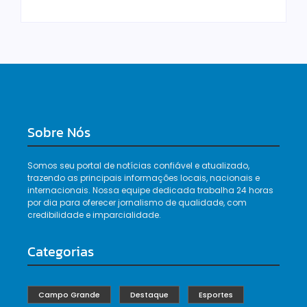
Sobre Nós
Somos seu portal de notícias confiável e atualizado,
trazendo as principais informações locais, nacionais e
internacionais. Nossa equipe dedicada trabalha 24 horas
por dia para oferecer jornalismo de qualidade, com
credibilidade e imparcialidade.
Categorias
Campo Grande
Destaque
Esportes