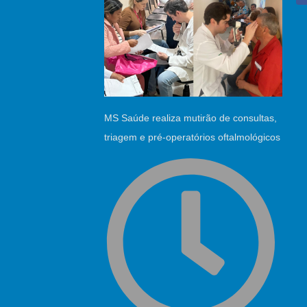
MS Saúde realiza mutirão de consultas,
triagem e pré-operatórios oftalmológicos