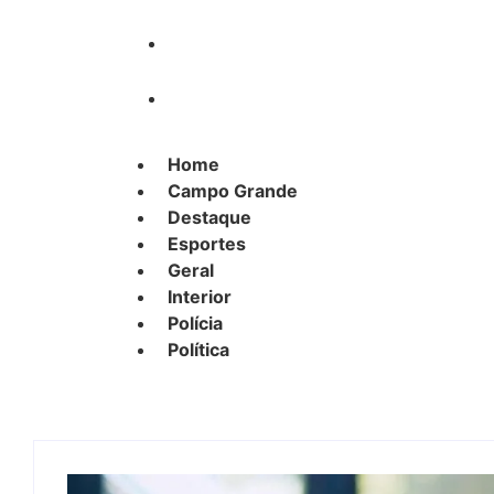
Polícia
Política
Home
Campo Grande
Destaque
Esportes
Geral
Interior
Polícia
Política