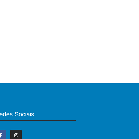
edes Sociais