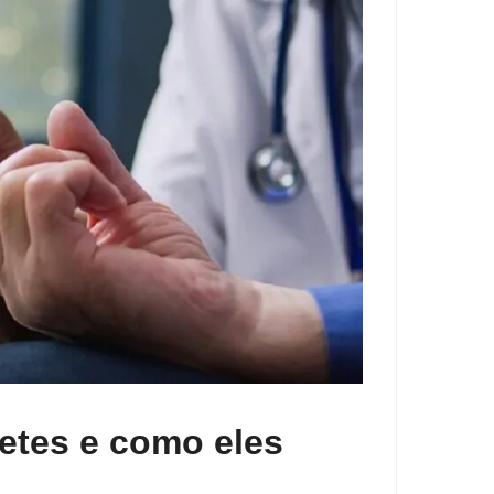
etes e como eles