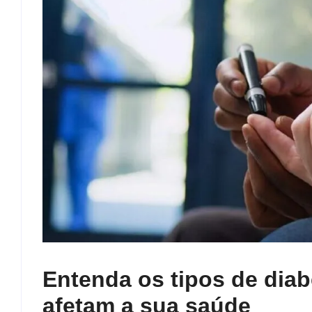
Entenda os tipos de diab
afetam a sua saúde