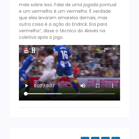
mais sobre isso. Falei de uma jogada pontual
e um vermelho é um vermelho. É verdade
que eles levaram amarelos demais, mas
outra coisa é a ação do Endrick. Era para
vermelho”, disse o técnico do Alavés na
coletiva após o jogo.