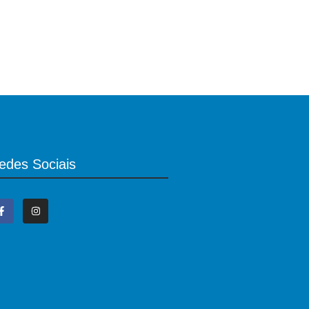
edes Sociais