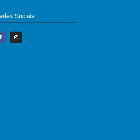
edes Sociais