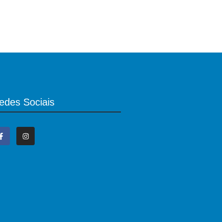
edes Sociais